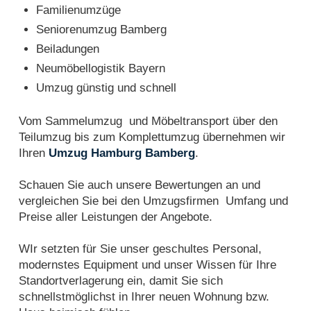
Familienumzüge
Seniorenumzug Bamberg
Beiladungen
Neumöbellogistik Bayern
Umzug günstig und schnell
Vom Sammelumzug und Möbeltransport über den
Teilumzug bis zum Komplettumzug übernehmen wir
Ihren
Umzug Hamburg Bamberg
.
Schauen Sie auch unsere Bewertungen an und
vergleichen Sie bei den Umzugsfirmen Umfang und
Preise aller Leistungen der Angebote.
WIr setzten für Sie unser geschultes Personal,
modernstes Equipment und unser Wissen für Ihre
Standortverlagerung ein, damit Sie sich
schnellstmöglichst in Ihrer neuen Wohnung bzw.