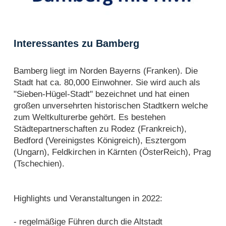
Interessantes zu Bamberg
Bamberg liegt im Norden Bayerns (Franken). Die
Stadt hat ca. 80,000 Einwohner. Sie wird auch als
"Sieben-Hügel-Stadt" bezeichnet und hat einen
großen unversehrten historischen Stadtkern welche
zum Weltkulturerbe gehört. Es bestehen
Städtepartnerschaften zu Rodez (Frankreich),
Bedford (Vereinigstes Königreich), Esztergom
(Ungarn), Feldkirchen in Kärnten (ÖsterReich), Prag
(Tschechien).
Highlights und Veranstaltungen in 2022:
- regelmäßige Führen durch die Altstadt