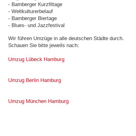
- Bamberger Kurzfiltage
- Weltkulturerbelauf
- Bamberger Biertage
- Blues- und Jazzfestival
Wir führen Umzüge in alle deutschen Städte durch.
Schauen Sie bitte jeweils nach:
Umzug Lübeck Hamburg
Umzug Berlin Hamburg
Umzug München Hamburg