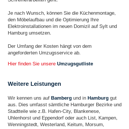
Je nach Wunsch, können Sie die Küchenmontage,
den Möbelaufbau und die Optimierung Ihre
Elektroinstallationen im neuen Domizil auf Sylt und
Hamburg umsetzen.
Der Umfang der Kosten hängt von dem
angeforderten Umzugsservice ab.
Hier finden Sie unsere
Umzugsgutliste
Weitere Leistungen
Wir kennen uns auf
Bamberg
und in
Hamburg
gut
aus. Dies umfasst sämtliche Hamburger Bezirke und
Stadtteile wie z.B. Hafen-City, Blankenese,
Uhlenhorst und Eppendorf oder auch List, Kampen,
Wenningstedt, Westerland, Keitum, Morsum,