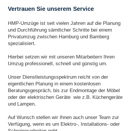
Vertrauen Sie unserem Service
HMP-Umzüge ist seit vielen Jahren auf die Planung
und Durchführung sämtlicher Schritte bei einem
Privatumzug zwischen Hamburg und Bamberg
spezialisiert.
Hierbei setzen wir mit unseren Mitarbeitern Ihren
Umzug professionell, schnell und günstig um.
Unser Dienstleistungsspektrum reicht von der
eigentlichen Planung in einem kostenlosen
Beratungsgespräch, bis zur Endmontage der Möbel
oder der elektrischen Geräte wie z.B. Küchengeräte
und Lampen.
Auf Wunsch stellen wir Ihnen auch unser Team zur
Verfügung, wenn es um Elektro-, Installations- oder
Schreinerarbeiten geht.