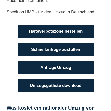
Haus heimisch fühlen.
Spedition HMP - für den Umzug in Deutschland
Halteverbotszone bestellen
Schnellanfrage ausfüllen
Anfrage Umzug
Umzugsgutliste download
Was kostet ein nationaler Umzug von