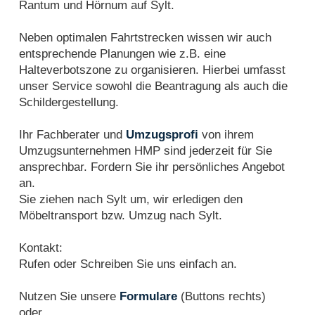
Rantum und Hörnum auf Sylt.
Neben optimalen Fahrtstrecken wissen wir auch
entsprechende Planungen wie z.B. eine
Halteverbotszone zu organisieren. Hierbei umfasst
unser Service sowohl die Beantragung als auch die
Schildergestellung.
Ihr Fachberater und
Umzugsprofi
von ihrem
Umzugsunternehmen HMP sind jederzeit für Sie
ansprechbar. Fordern Sie ihr persönliches Angebot
an.
Sie ziehen nach Sylt um, wir erledigen den
Möbeltransport bzw. Umzug nach Sylt.
Kontakt:
Rufen oder Schreiben Sie uns einfach an.
Nutzen Sie unsere
Formulare
(Buttons rechts)
oder