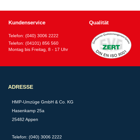
Kundenservice
Qualität
Telefon: (040) 3006 2222
Telefon: (04101) 856 560
Montag bis Freitag, 8 - 17 Uhr
Partner
ADRESSE
HMP-Umzüge GmbH & Co. KG
Hasenkamp 25a
25482 Appen
Telefon: (040) 3006 2222