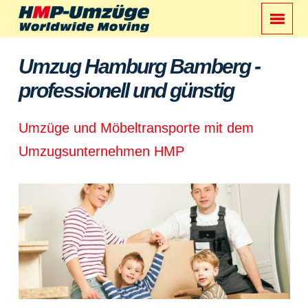
Umzug Hamburg Bamberg -
professionell und günstig
Umzüge und Möbeltransporte mit dem
Umzugsunternehmen HMP