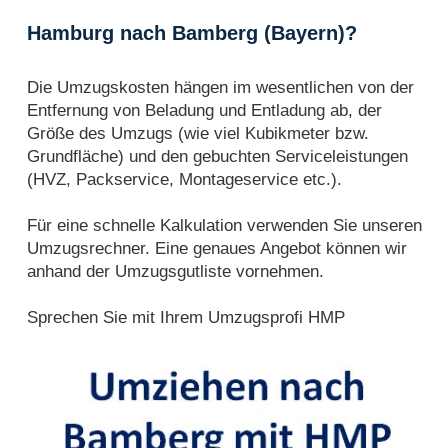
Hamburg nach Bamberg (Bayern)?
Die Umzugskosten hängen im wesentlichen von der
Entfernung von Beladung und Entladung ab, der
Größe des Umzugs (wie viel Kubikmeter bzw.
Grundfläche) und den gebuchten Serviceleistungen
(HVZ, Packservice, Montageservice etc.).
Für eine schnelle Kalkulation verwenden Sie unseren
Umzugsrechner. Eine genaues Angebot können wir
anhand der Umzugsgutliste vornehmen.
Sprechen Sie mit Ihrem Umzugsprofi HMP