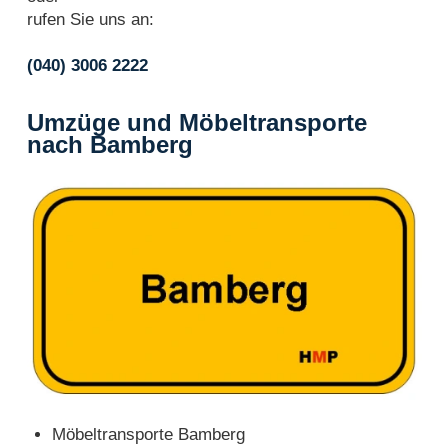
rufen Sie uns an:
(040) 3006 2222
Umzüge und Möbeltransporte
nach Bamberg
Möbeltransporte Bamberg