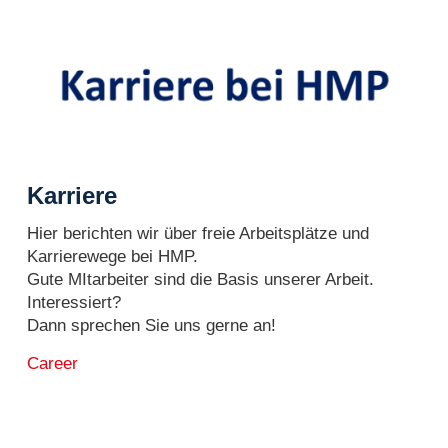
Karriere
Hier berichten wir über freie Arbeitsplätze und
Karrierewege bei HMP.
Gute MItarbeiter sind die Basis unserer Arbeit.
Interessiert?
Dann sprechen Sie uns gerne an!
Career