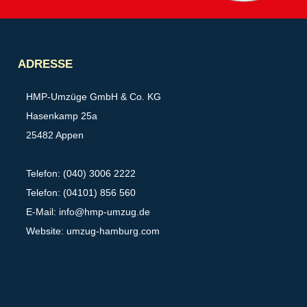
Partner
ADRESSE
HMP-Umzüge GmbH & Co. KG
Hasenkamp 25a
25482 Appen
Telefon: (040) 3006 2222
Telefon: (04101) 856 560
E-Mail:
info@hmp-umzug.de
Website: umzug-hamburg.com