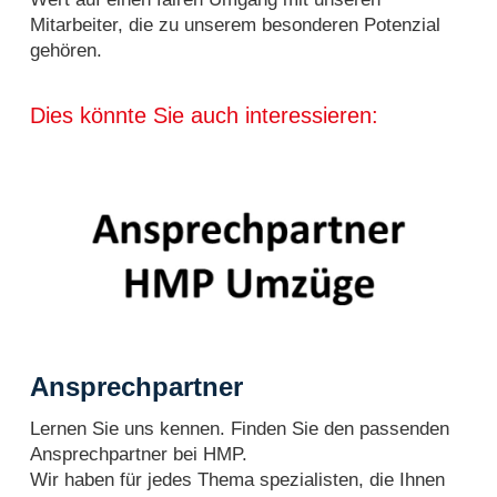
Mitarbeiter, die zu unserem besonderen Potenzial
gehören.
Dies könnte Sie auch interessieren:
Ansprechpartner
Lernen Sie uns kennen. Finden Sie den passenden
Ansprechpartner bei HMP.
Wir haben für jedes Thema spezialisten, die Ihnen