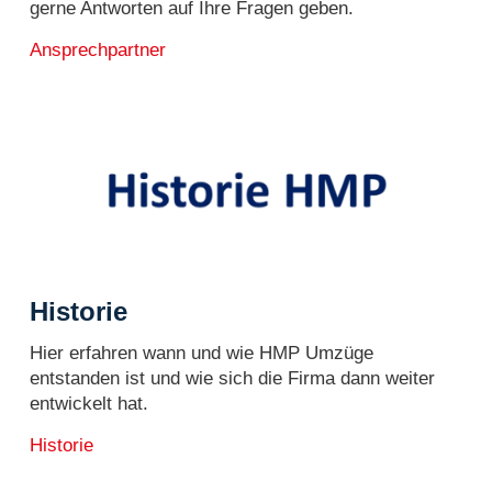
gerne Antworten auf Ihre Fragen geben.
Ansprechpartner
Historie
Hier erfahren wann und wie HMP Umzüge
entstanden ist und wie sich die Firma dann weiter
entwickelt hat.
Historie