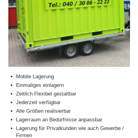
Mobile Lagerung
Einmaliges einlagern
Zeitlich Flexibel gestaltbar
Jederzeit verfügbar
Alle Größen realisierbar
Lagerraum an Bedürfnisse anpassbar
Lagerung für Privatkunden wie auch Gewerbe /
Firmen