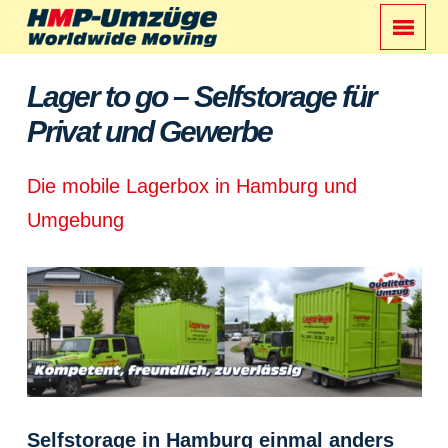
Lager to go – Selfstorage für
Privat und Gewerbe
Die mobile Lagerbox in Hamburg und
Umgebung
Selfstorage in Hamburg einmal anders