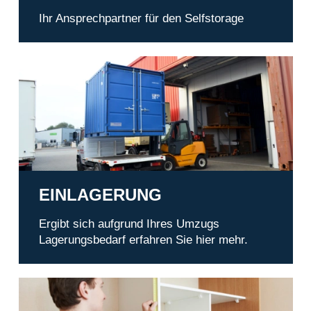
Ihr Ansprechpartner für den Selfstorage
Einlagerung
EINLAGERUNG
Ergibt sich aufgrund Ihres Umzugs
Lagerungsbedarf erfahren Sie hier mehr.
Service