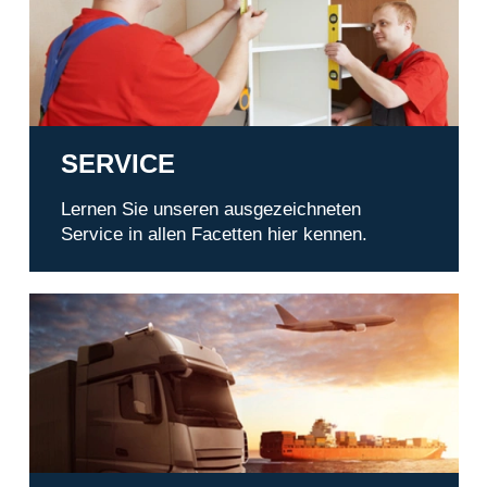
SERVICE
Lernen Sie unseren ausgezeichneten
Service in allen Facetten hier kennen.
Transporte