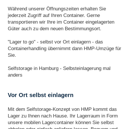
Während unserer Öffnungszeiten erhalten Sie
jederzeit Zugriff auf Ihren Container. Gerne
transportieren wir Ihre im Container eingelagerten
Güter auch zu dem neuen Bestimmungsort.
"Lager to go" - selbst vor Ort einlagern - das
Containerhandling übernimmt dann HMP-Umzüge für
Sie.
Selfstorage in Hamburg - Selbsteinlagerung mal
anders
Vor Ort selbst einlagern
Mit dem Selfstorage-Konzept von HMP kommt das
Lager zu Ihnen nach Hause. Ihr Lagerraum in Form
unsere mobilen Lagercontainer können Sie selbst