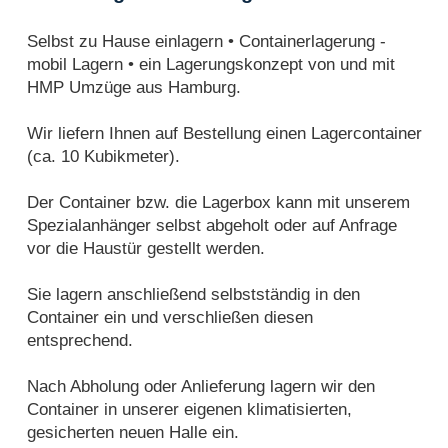
Selbst zu Hause einlagern • Containerlagerung -
mobil Lagern • ein Lagerungskonzept von und mit
HMP Umzüge aus Hamburg.
Wir liefern Ihnen auf Bestellung einen Lagercontainer
(ca. 10 Kubikmeter).
Der Container bzw. die Lagerbox kann mit unserem
Spezialanhänger selbst abgeholt oder auf Anfrage
vor die Haustür gestellt werden.
Sie lagern anschließend selbstständig in den
Container ein und verschließen diesen
entsprechend.
Nach Abholung oder Anlieferung lagern wir den
Container in unserer eigenen klimatisierten,
gesicherten neuen Halle ein.