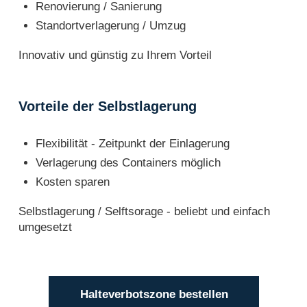
Renovierung / Sanierung
Standortverlagerung / Umzug
Innovativ und günstig zu Ihrem Vorteil
Vorteile der Selbstlagerung
Flexibilität - Zeitpunkt der Einlagerung
Verlagerung des Containers möglich
Kosten sparen
Selbstlagerung / Selftsorage - beliebt und einfach
umgesetzt
Halteverbotszone bestellen