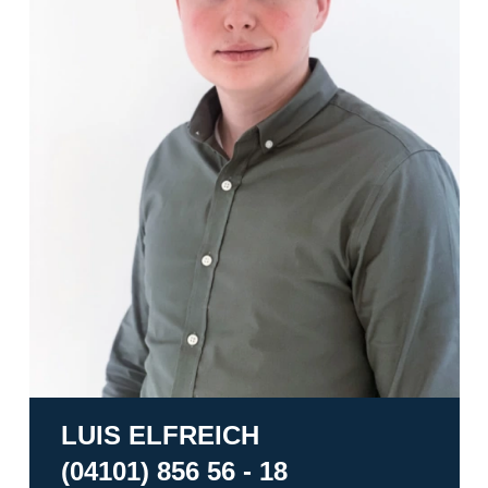
LUIS ELFREICH
(04101) 856 56 - 18