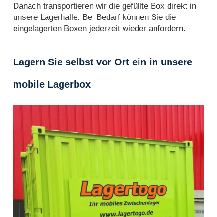
Danach transportieren wir die gefüllte Box direkt in
unsere Lagerhalle. Bei Bedarf können Sie die
eingelagerten Boxen jederzeit wieder anfordern.
Lagern Sie selbst vor Ort ein in unsere
mobile Lagerbox