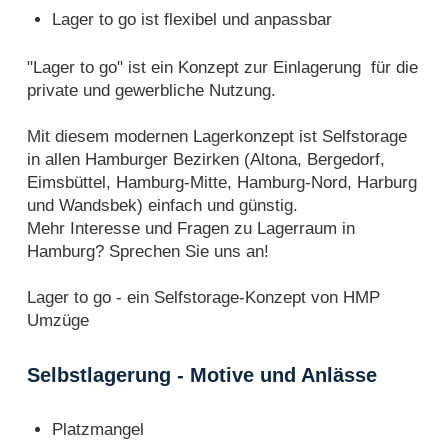
Lager to go ist flexibel und anpassbar
"Lager to go" ist ein Konzept zur Einlagerung für die
private und gewerbliche Nutzung.
Mit diesem modernen Lagerkonzept ist Selfstorage
in allen Hamburger Bezirken (Altona, Bergedorf,
Eimsbüttel, Hamburg-Mitte, Hamburg-Nord, Harburg
und Wandsbek) einfach und günstig.
Mehr Interesse und Fragen zu Lagerraum in
Hamburg? Sprechen Sie uns an!
Lager to go - ein Selfstorage-Konzept von HMP
Umzüge
Selbstlagerung - Motive und Anlässe
Platzmangel