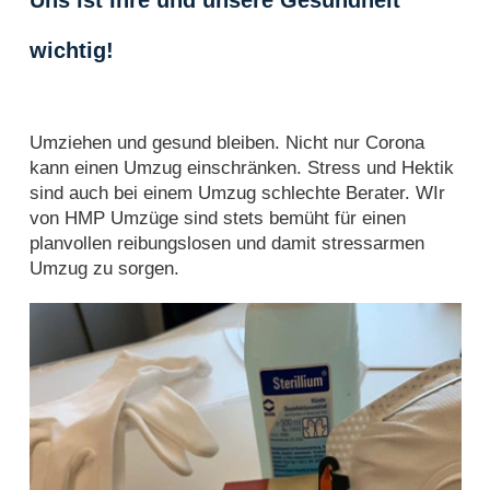
Uns ist Ihre und unsere Gesundheit
wichtig!
Umziehen und gesund bleiben. Nicht nur Corona
kann einen Umzug einschränken. Stress und Hektik
sind auch bei einem Umzug schlechte Berater. WIr
von HMP Umzüge sind stets bemüht für einen
planvollen reibungslosen und damit stressarmen
Umzug zu sorgen.