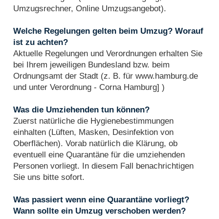
Umzugsrechner, Online Umzugsangebot).
Welche Regelungen gelten beim Umzug? Worauf
ist zu achten?
Aktuelle Regelungen und Verordnungen erhalten Sie
bei Ihrem jeweiligen Bundesland bzw. beim
Ordnungsamt der Stadt (z. B. für www.hamburg.de
und unter Verordnung - Corna Hamburg] )
Was die Umziehenden tun können?
Zuerst natürliche die Hygienebestimmungen
einhalten (Lüften, Masken, Desinfektion von
Oberflächen). Vorab natürlich die Klärung, ob
eventuell eine Quarantäne für die umziehenden
Personen vorliegt. In diesem Fall benachrichtigen
Sie uns bitte sofort.
Was passiert wenn eine Quarantäne vorliegt?
Wann sollte ein Umzug verschoben werden?