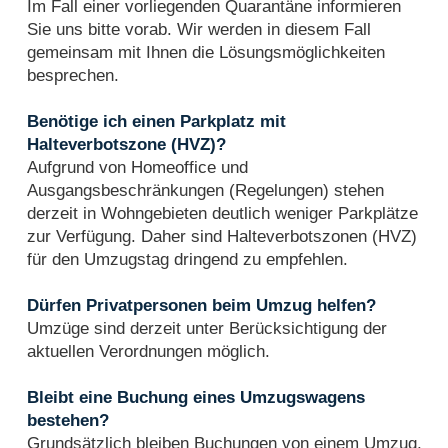
Im Fall einer vorliegenden Quarantäne informieren
Sie uns bitte vorab. Wir werden in diesem Fall
gemeinsam mit Ihnen die Lösungsmöglichkeiten
besprechen.
Benötige ich einen Parkplatz mit
Halteverbotszone (HVZ)?
Aufgrund von Homeoffice und
Ausgangsbeschränkungen (Regelungen) stehen
derzeit in Wohngebieten deutlich weniger Parkplätze
zur Verfügung. Daher sind Halteverbotszonen (HVZ)
für den Umzugstag dringend zu empfehlen.
Dürfen Privatpersonen beim Umzug helfen?
Umzüge sind derzeit unter Berücksichtigung der
aktuellen Verordnungen möglich.
Bleibt eine Buchung eines Umzugswagens
bestehen?
Grundsätzlich bleiben Buchungen von einem Umzug,