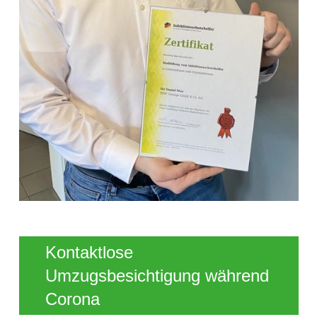
Kontaktlose
Umzugsbesichtigung während
Corona