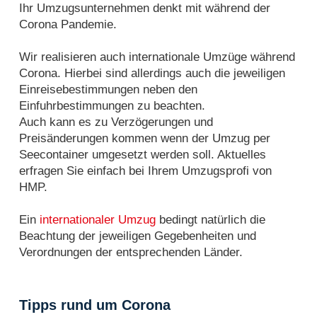
Ihr Umzugsunternehmen denkt mit während der
Corona Pandemie.
Wir realisieren auch internationale Umzüge während
Corona. Hierbei sind allerdings auch die jeweiligen
Einreisebestimmungen neben den
Einfuhrbestimmungen zu beachten.
Auch kann es zu Verzögerungen und
Preisänderungen kommen wenn der Umzug per
Seecontainer umgesetzt werden soll. Aktuelles
erfragen Sie einfach bei Ihrem Umzugsprofi von
HMP.
Ein
internationaler Umzug
bedingt natürlich die
Beachtung der jeweiligen Gegebenheiten und
Verordnungen der entsprechenden Länder.
Tipps rund um Corona