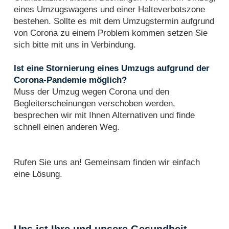
eines Umzugswagens und einer Halteverbotszone
bestehen. Sollte es mit dem Umzugstermin aufgrund
von Corona zu einem Problem kommen setzen Sie
sich bitte mit uns in Verbindung.
Ist eine Stornierung eines Umzugs aufgrund der
Corona-Pandemie möglich?
Muss der Umzug wegen Corona und den
Begleiterscheinungen verschoben werden,
besprechen wir mit Ihnen Alternativen und finde
schnell einen anderen Weg.
Rufen Sie uns an! Gemeinsam finden wir einfach
eine Lösung.