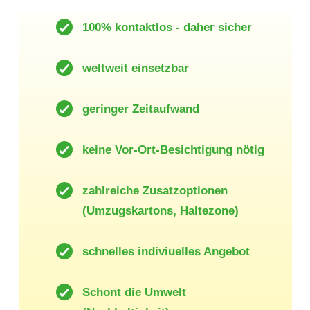
100% kontaktlos - daher sicher
weltweit einsetzbar
geringer Zeitaufwand
keine Vor-Ort-Besichtigung nötig
zahlreiche Zusatzoptionen
(Umzugskartons, Haltezone)
schnelles indiviuelles Angebot
Schont die Umwelt