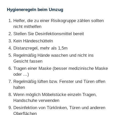
Hygieneregeln beim Umzug
Helfer, die zu einer Risikogruppe zählen sollten
nicht mithelfen
Stellen Sie Desinfektionsmittel bereit
Kein Händeschütteln
Distanzregel, mehr als 1,5m
Regelmäßig Hände waschen und nicht ins
Gesicht fassen
Tragen einer Maske (besser medizinische Maske
oder …)
Regelmäßig lüften bzw. Fenster und Türen offen
halten
Wenn möglich Möbelstücke einzeln Tragen,
Handschuhe verwenden
Desinfektion von Türklinken, Türen und anderen
Oberflächen