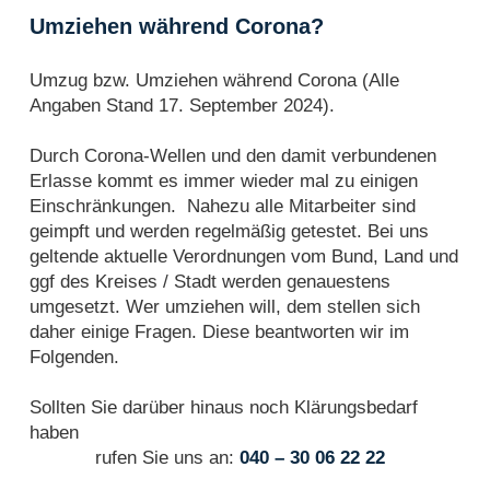
Umziehen während Corona?
Umzug bzw. Umziehen während Corona (Alle
Angaben Stand 17. September 2024).
Durch Corona-Wellen und den damit verbundenen
Erlasse kommt es immer wieder mal zu einigen
Einschränkungen. Nahezu alle Mitarbeiter sind
geimpft und werden regelmäßig getestet. Bei uns
geltende aktuelle Verordnungen vom Bund, Land und
ggf des Kreises / Stadt werden genauestens
umgesetzt. Wer umziehen will, dem stellen sich
daher einige Fragen. Diese beantworten wir im
Folgenden.
Sollten Sie darüber hinaus noch Klärungsbedarf
haben
rufen Sie uns an:
040 – 30 06 22 22