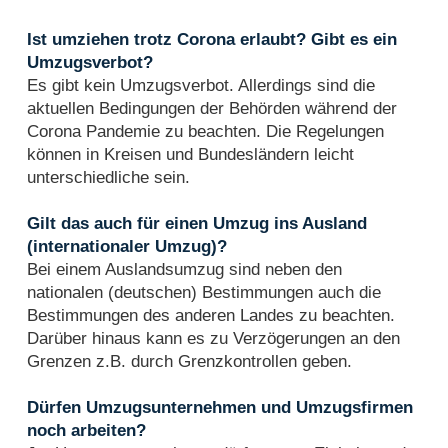
Ist umziehen trotz Corona erlaubt? Gibt es ein
Umzugsverbot?
Es gibt kein Umzugsverbot. Allerdings sind die
aktuellen Bedingungen der Behörden während der
Corona Pandemie zu beachten. Die Regelungen
können in Kreisen und Bundesländern leicht
unterschiedliche sein.
Gilt das auch für einen Umzug ins Ausland
(internationaler Umzug)?
Bei einem Auslandsumzug sind neben den
nationalen (deutschen) Bestimmungen auch die
Bestimmungen des anderen Landes zu beachten.
Darüber hinaus kann es zu Verzögerungen an den
Grenzen z.B. durch Grenzkontrollen geben.
Dürfen Umzugsunternehmen und Umzugsfirmen
noch arbeiten?