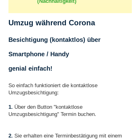
(Nachhaltigkeit)
Umzug während Corona
Besichtigung (kontaktlos) über
Smartphone / Handy
genial einfach!
So einfach funktioniert die kontaktlose
Umzugsbesichtigung:
1.
Über den Button "kontaktlose
Umzugsbesichtigung" Termin buchen.
2.
Sie erhalten eine Terminbestätigung mit einem