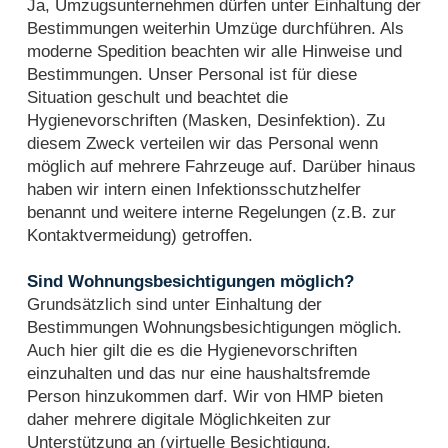
Ja, Umzugsunternehmen dürfen unter Einhaltung der
Bestimmungen weiterhin Umzüge durchführen. Als
moderne Spedition beachten wir alle Hinweise und
Bestimmungen. Unser Personal ist für diese
Situation geschult und beachtet die
Hygienevorschriften (Masken, Desinfektion). Zu
diesem Zweck verteilen wir das Personal wenn
möglich auf mehrere Fahrzeuge auf. Darüber hinaus
haben wir intern einen Infektionsschutzhelfer
benannt und weitere interne Regelungen (z.B. zur
Kontaktvermeidung) getroffen.
Sind Wohnungsbesichtigungen möglich?
Grundsätzlich sind unter Einhaltung der
Bestimmungen Wohnungsbesichtigungen möglich.
Auch hier gilt die es die Hygienevorschriften
einzuhalten und das nur eine haushaltsfremde
Person hinzukommen darf. Wir von HMP bieten
daher mehrere digitale Möglichkeiten zur
Unterstützung an (virtuelle Besichtigung,