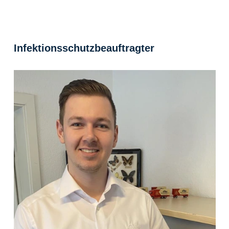
Infektionsschutzbeauftragter