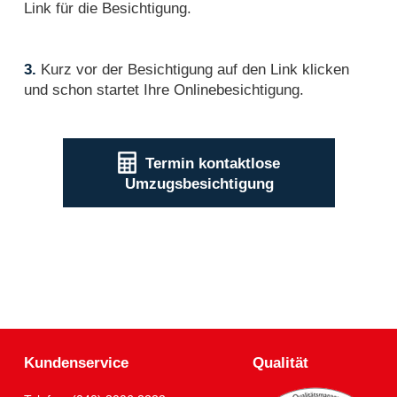
Link für die Besichtigung.
3.
Kurz vor der Besichtigung auf den Link klicken
und schon startet Ihre Onlinebesichtigung.
Termin kontaktlose
Umzugsbesichtigung
Kundenservice
Qualität