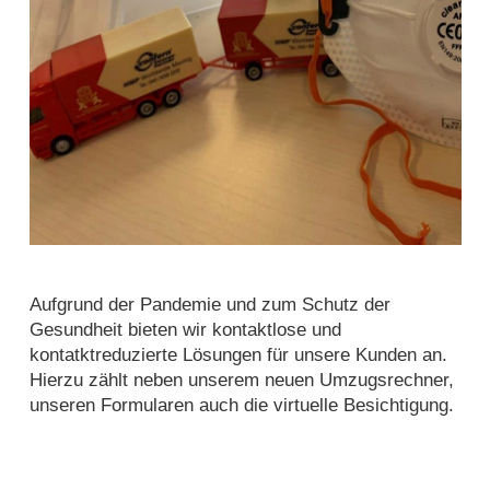
Aufgrund der Pandemie und zum Schutz der
Gesundheit bieten wir kontaktlose und
kontatktreduzierte Lösungen für unsere Kunden an.
Hierzu zählt neben unserem neuen Umzugsrechner,
unseren Formularen auch die virtuelle Besichtigung.