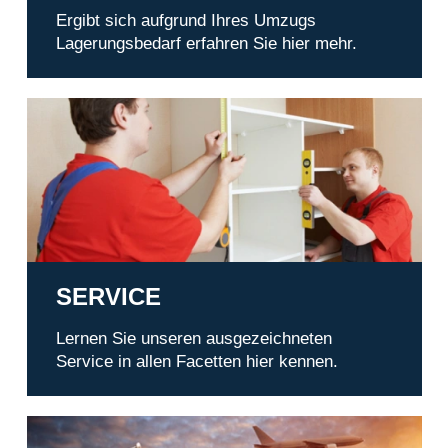
Ergibt sich aufgrund Ihres Umzugs
Lagerungsbedarf erfahren Sie hier mehr.
Service
SERVICE
Lernen Sie unseren ausgezeichneten
Service in allen Facetten hier kennen.
Transporte