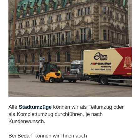
Alle
Stadtumzüge
können wir als Teilumzug oder
als Komplettumzug durchführen, je nach
Kundenwunsch.
Bei Bedarf können wir Ihnen auch