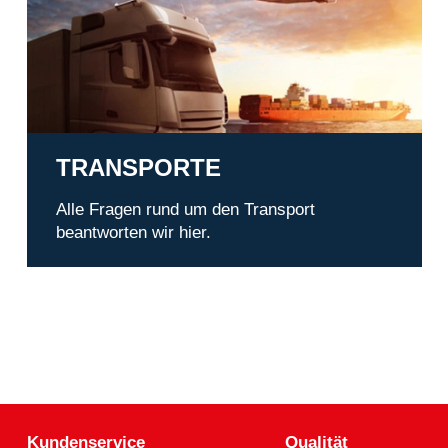
TRANSPORTE
Alle Fragen rund um den Transport
beantworten wir hier.
Kundenservice
Qualität