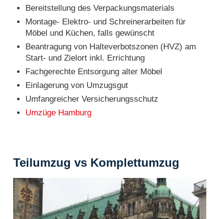
Bereitstellung des Verpackungsmaterials
Montage- Elektro- und Schreinerarbeiten für
Möbel und Küchen, falls gewünscht
Beantragung von Halteverbotszonen (HVZ) am
Start- und Zielort inkl. Errichtung
Fachgerechte Entsorgung alter Möbel
Einlagerung von Umzugsgut
Umfangreicher Versicherungsschutz
Umzüge Hamburg
Teilumzug vs Komplettumzug