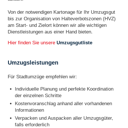
Von der notwendigen Kartonage für Ihr Umzugsgut
bis zur Organisation von Halteverbotszonen (HVZ)
am Start- und Zielort können wir alle wichtigen
Dienstleistungen aus einer Hand bieten.
Hier finden Sie unsere
Umzugsgutliste
Umzugsleistungen
Für Stadtumzüge empfehlen wir:
Individuelle Planung und perfekte Koordination
der einzelnen Schritte
Kostenvoranschlag anhand aller vorhandenen
Informationen
Verpacken und Auspacken aller Umzugsgüter,
falls erforderlich