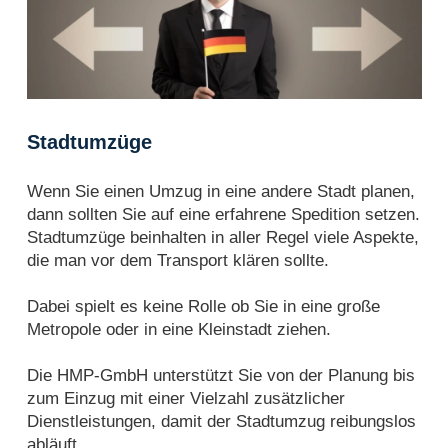
Stadtumzüge
Wenn Sie einen Umzug in eine andere Stadt planen,
dann sollten Sie auf eine erfahrene Spedition setzen.
Stadtumzüge beinhalten in aller Regel viele Aspekte,
die man vor dem Transport klären sollte.
Dabei spielt es keine Rolle ob Sie in eine große
Metropole oder in eine Kleinstadt ziehen.
Die HMP-GmbH unterstützt Sie von der Planung bis
zum Einzug mit einer Vielzahl zusätzlicher
Dienstleistungen, damit der Stadtumzug reibungslos
abläuft.