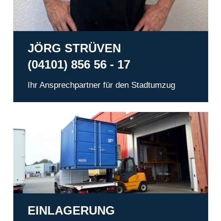
JÖRG STRÜVEN
(04101) 856 56 - 17
Ihr Ansprechpartner für den Stadtumzug
Einlagerung
EINLAGERUNG