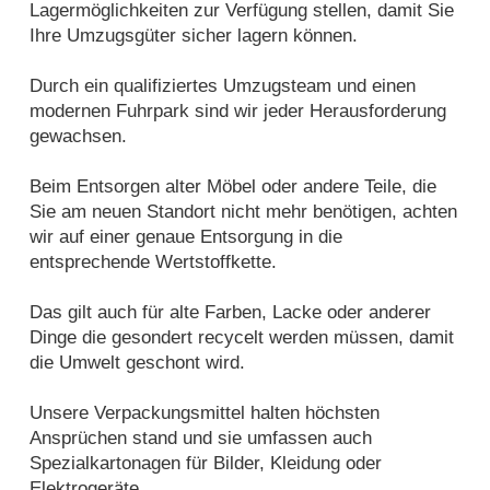
Lagermöglichkeiten zur Verfügung stellen, damit Sie
Ihre Umzugsgüter sicher lagern können.
Durch ein qualifiziertes Umzugsteam und einen
modernen Fuhrpark sind wir jeder Herausforderung
gewachsen.
Beim Entsorgen alter Möbel oder andere Teile, die
Sie am neuen Standort nicht mehr benötigen, achten
wir auf einer genaue Entsorgung in die
entsprechende Wertstoffkette.
Das gilt auch für alte Farben, Lacke oder anderer
Dinge die gesondert recycelt werden müssen, damit
die Umwelt geschont wird.
Unsere Verpackungsmittel halten höchsten
Ansprüchen stand und sie umfassen auch
Spezialkartonagen für Bilder, Kleidung oder
Elektrogeräte.