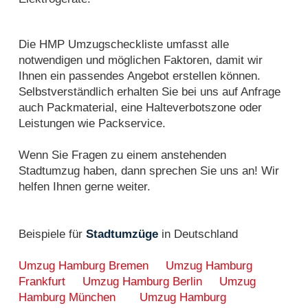
Die HMP Umzugscheckliste umfasst alle
notwendigen und möglichen Faktoren, damit wir
Ihnen ein passendes Angebot erstellen können.
Selbstverständlich erhalten Sie bei uns auf Anfrage
auch Packmaterial, eine Halteverbotszone oder
Leistungen wie Packservice.
Wenn Sie Fragen zu einem anstehenden
Stadtumzug haben, dann sprechen Sie uns an! Wir
helfen Ihnen gerne weiter.
Beispiele für
Stadtumzüge
in Deutschland
Umzug Hamburg Bremen
Umzug Hamburg
Frankfurt
Umzug Hamburg Berlin
Umzug
Hamburg München
Umzug Hamburg