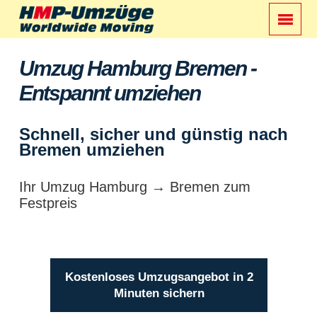
Umzug Hamburg Bremen -
Entspannt umziehen
Schnell, sicher und günstig nach
Bremen umziehen
Ihr Umzug Hamburg → Bremen zum
Festpreis
Kostenloses Umzugsangebot in 2
Minuten sichern