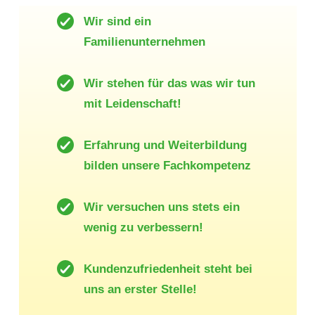
Wir sind ein
Familienunternehmen
Wir stehen für das was wir tun
mit Leidenschaft!
Erfahrung und Weiterbildung
bilden unsere Fachkompetenz
Wir versuchen uns stets ein
wenig zu verbessern!
Kundenzufriedenheit steht bei
uns an erster Stelle!