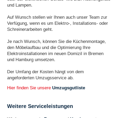
und Lampen.
Auf Wunsch stellen wir Ihnen auch unser Team zur
Verfügung, wenn es um Elektro-, Installations- oder
Schreinerarbeiten geht.
Je nach Wunsch, können Sie die Küchenmontage,
den Möbelaufbau und die Optimierung Ihre
Elektroinstallationen im neuen Domizil in Bremen
und Hamburg umsetzen.
Der Umfang der Kosten hängt von dem
angeforderten Umzugsservice ab.
Hier finden Sie unsere
Umzugsgutliste
Weitere Serviceleistungen