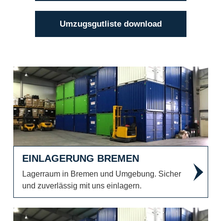
Umzugsgutliste download
Einlagerung Bremen
EINLAGERUNG BREMEN
Lagerraum in Bremen und Umgebung. Sicher
und zuverlässig mit uns einlagern.
HMP Umzüge