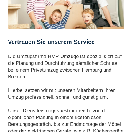
Vertrauen Sie unserem Service
Die Umzugsfirma HMP-Umzüge ist spezialisiert auf
die Planung und Durchführung sämtlicher Schritte
bei einem Privatumzug zwischen Hamburg und
Bremen.
Hierbei setzen wir mit unseren Mitarbeitern Ihren
Umzug professionell, schnell und günstig um.
Unser Dienstleistungsspektrum reicht von der
eigentlichen Planung in einem kostenlosen
Beratungsgespräch, bis zur Endmontage der Möbel
oder der elektrischen Geräte wie z.B. Küchengeräte