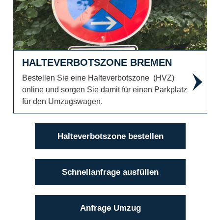
HALTEVERBOTSZONE BREMEN
Bestellen Sie eine Halteverbotszone (HVZ)
online und sorgen Sie damit für einen Parkplatz
für den Umzugswagen.
Halteverbotszone bestellen
Schnellanfrage ausfüllen
Anfrage Umzug