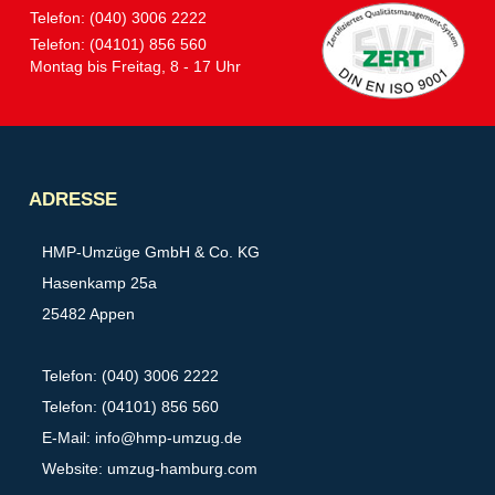
Telefon: (040) 3006 2222
Telefon: (04101) 856 560
Montag bis Freitag, 8 - 17 Uhr
Partner
ADRESSE
HMP-Umzüge GmbH & Co. KG
Hasenkamp 25a
25482 Appen
Telefon: (040) 3006 2222
Telefon: (04101) 856 560
E-Mail:
info@hmp-umzug.de
Website: umzug-hamburg.com