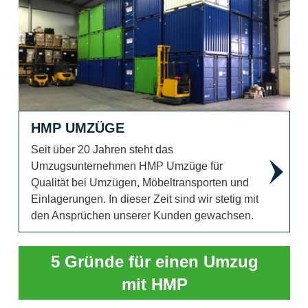
HMP UMZÜGE
Seit über 20 Jahren steht das
Umzugsunternehmen HMP Umzüge für
Qualität bei Umzügen, Möbeltransporten und
Einlagerungen. In dieser Zeit sind wir stetig mit
den Ansprüchen unserer Kunden gewachsen.
5 Gründe für einen Umzug
mit HMP