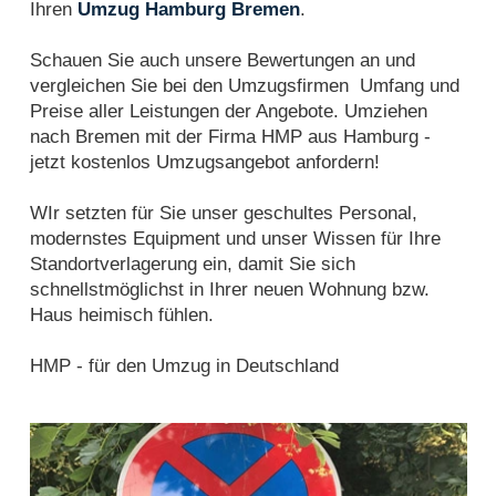
Ihren
Umzug Hamburg Bremen
.
Schauen Sie auch unsere Bewertungen an und
vergleichen Sie bei den Umzugsfirmen Umfang und
Preise aller Leistungen der Angebote. Umziehen
nach Bremen mit der Firma HMP aus Hamburg -
jetzt kostenlos Umzugsangebot anfordern!
WIr setzten für Sie unser geschultes Personal,
modernstes Equipment und unser Wissen für Ihre
Standortverlagerung ein, damit Sie sich
schnellstmöglichst in Ihrer neuen Wohnung bzw.
Haus heimisch fühlen.
HMP - für den Umzug in Deutschland
Halteverbotszone Bremen