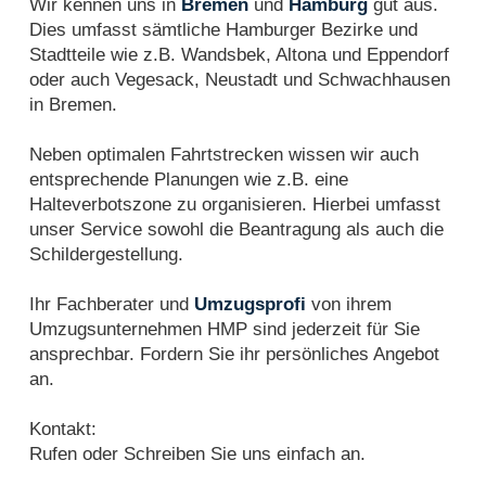
Wir kennen uns in
Bremen
und
Hamburg
gut aus.
Dies umfasst sämtliche Hamburger Bezirke und
Stadtteile wie z.B. Wandsbek, Altona und Eppendorf
oder auch Vegesack, Neustadt und Schwachhausen
in Bremen.
Neben optimalen Fahrtstrecken wissen wir auch
entsprechende Planungen wie z.B. eine
Halteverbotszone zu organisieren. Hierbei umfasst
unser Service sowohl die Beantragung als auch die
Schildergestellung.
Ihr Fachberater und
Umzugsprofi
von ihrem
Umzugsunternehmen HMP sind jederzeit für Sie
ansprechbar. Fordern Sie ihr persönliches Angebot
an.
Kontakt:
Rufen oder Schreiben Sie uns einfach an.