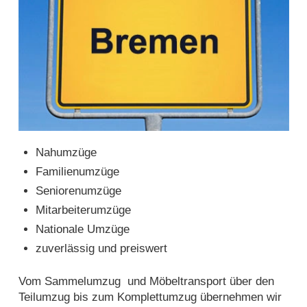
Nahumzüge
Familienumzüge
Seniorenumzüge
Mitarbeiterumzüge
Nationale Umzüge
zuverlässig und preiswert
Vom Sammelumzug und Möbeltransport über den
Teilumzug bis zum Komplettumzug übernehmen wir