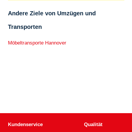
Andere Ziele von Umzügen und
Transporten
Möbeltransporte Hannover
Kundenservice
Qualität