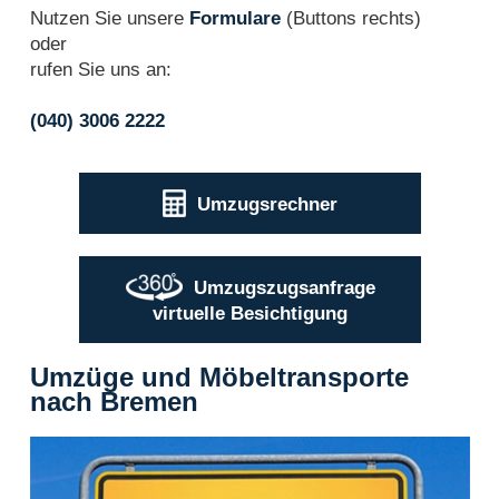
Nutzen Sie unsere
Formulare
(Buttons rechts)
oder
rufen Sie uns an:
(040) 3006 2222
Umzugsrechner
Umzugszugsanfrage
virtuelle Besichtigung
Umzüge und Möbeltransporte
nach Bremen