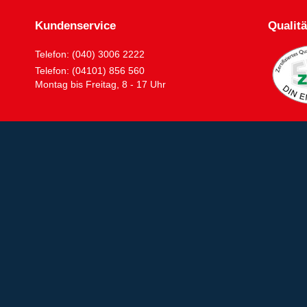
Kundenservice
Qualitä
Telefon: (040) 3006 2222
Telefon: (04101) 856 560
Montag bis Freitag, 8 - 17 Uhr