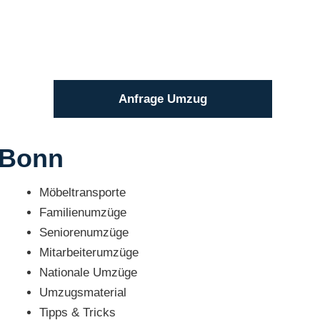
Anfrage Umzug
 Bonn
Möbeltransporte
Familienumzüge
Seniorenumzüge
Mitarbeiterumzüge
Nationale Umzüge
Umzugsmaterial
Tipps & Tricks