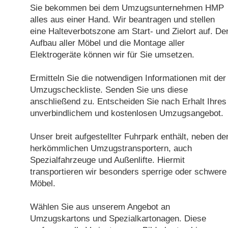
Sie bekommen bei dem Umzugsunternehmen HMP
alles aus einer Hand. Wir beantragen und stellen
eine Halteverbotszone am Start- und Zielort auf. De
Aufbau aller Möbel und die Montage aller
Elektrogeräte können wir für Sie umsetzen.
Ermitteln Sie die notwendigen Informationen mit der
Umzugscheckliste. Senden Sie uns diese
anschließend zu. Entscheiden Sie nach Erhalt Ihres
unverbindlichem und kostenlosen Umzugsangebot.
Unser breit aufgestellter Fuhrpark enthält, neben de
herkömmlichen Umzugstransportern, auch
Spezialfahrzeuge und Außenlifte. Hiermit
transportieren wir besonders sperrige oder schwere
Möbel.
Wählen Sie aus unserem Angebot an
Umzugskartons und Spezialkartonagen. Diese