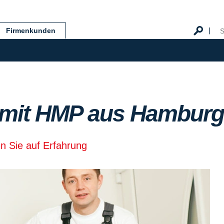
Firmenkunden
mit HMP aus Hamburg
en Sie auf Erfahrung