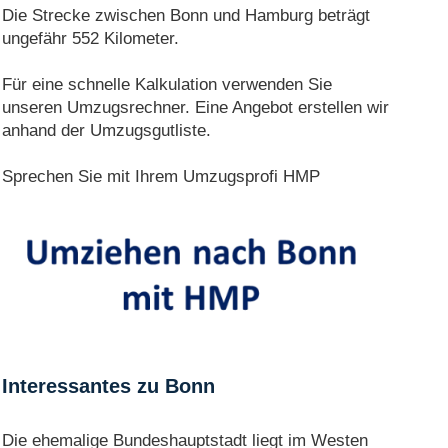
Die Strecke zwischen Bonn und Hamburg beträgt
ungefähr 552 Kilometer.
Für eine schnelle Kalkulation verwenden Sie
unseren Umzugsrechner. Eine Angebot erstellen wir
anhand der Umzugsgutliste.
Sprechen Sie mit Ihrem Umzugsprofi HMP
Interessantes zu Bonn
Die ehemalige Bundeshauptstadt liegt im Westen