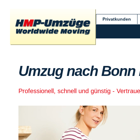
Privatkunden
Umzug nach Bonn 
Professionell, schnell und günstig - Vertrau