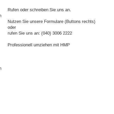
Rufen oder schreiben Sie uns an.
n
Nutzen Sie unsere Formulare (Buttons rechts)
oder
rufen Sie uns an: (040) 3006 2222
Professionell umziehen mit HMP
n