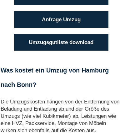
Anfrage Umzug
Umzugsgutliste download
Was kostet ein Umzug von Hamburg
nach Bonn?
Die Umzugskosten hängen von der Entfernung von
Beladung und Entladung ab und der Größe des
Umzugs (wie viel Kubikmeter) ab. Leistungen wie
eine HVZ, Packservice, Montage von Möbeln
wirken sich ebenfalls auf die Kosten aus.