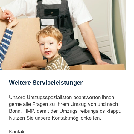
Weitere Serviceleistungen
Unsere Umzugsspezialisten beantworten ihnen
gerne alle Fragen zu Ihrem Umzug von und nach
Bonn. HMP, damit der Umzugs reibungslos klappt.
Nutzen Sie unsere Kontaktmöglichkeiten.
Kontakt: