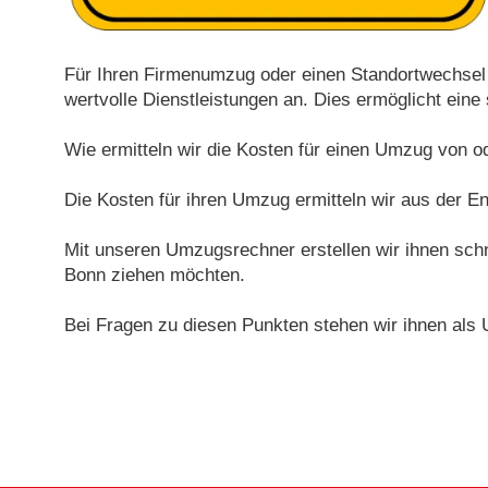
Für Ihren Firmenumzug oder einen Standortwechsel 
wertvolle Dienstleistungen an. Dies ermöglicht ein
Wie ermitteln wir die Kosten für einen Umzug von 
Die Kosten für ihren Umzug ermitteln wir aus der E
Mit unseren Umzugsrechner erstellen wir ihnen schn
Bonn ziehen möchten.
Bei Fragen zu diesen Punkten stehen wir ihnen als