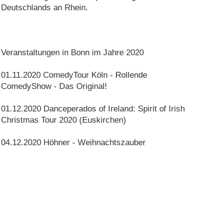
Deutschlands an Rhein.
Veranstaltungen in Bonn im Jahre 2020
01.11.2020 ComedyTour Köln - Rollende
ComedyShow - Das Original!
01.12.2020 Danceperados of Ireland: Spirit of Irish
Christmas Tour 2020 (Euskirchen)
04.12.2020 Höhner - Weihnachtszauber