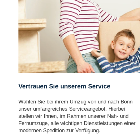
Vertrauen Sie unserem Service
Wählen Sie bei ihrem Umzug von und nach Bonn
unser umfangreiches Serviceangebot. Hierbei
stellen wir Ihnen, im Rahmen unserer Nah- und
Fernumzüge, alle wichtigen Dienstleistungen einer
modernen Spedition zur Verfügung.