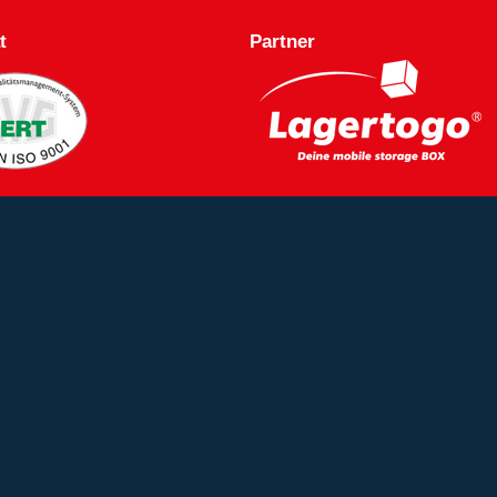
t
Partner