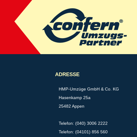
ADRESSE
HMP-Umzüge GmbH & Co. KG
Hasenkamp 25a
25482 Appen
Telefon: (040) 3006 2222
Telefon: (04101) 856 560