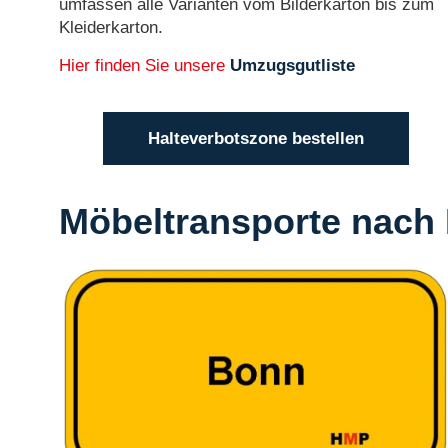
umfassen alle Varianten vom Bilderkarton bis zum
Kleiderkarton.
Hier finden Sie unsere
Umzugsgutliste
Halteverbotszone bestellen
Möbeltransporte nach