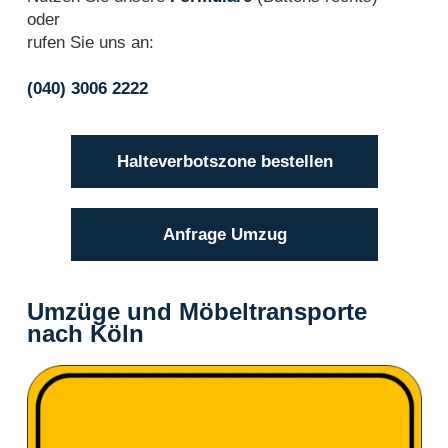
oder
rufen Sie uns an:
(040) 3006 2222
Halteverbotszone bestellen
Anfrage Umzug
Umzüge und Möbeltransporte
nach Köln