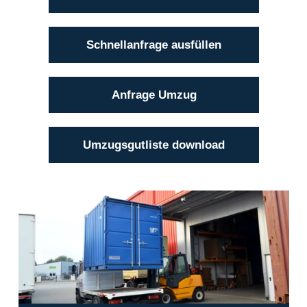
Schnellanfrage ausfüllen
Anfrage Umzug
Umzugsgutliste download
Einlagerung