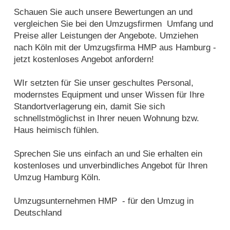
Schauen Sie auch unsere Bewertungen an und
vergleichen Sie bei den Umzugsfirmen Umfang und
Preise aller Leistungen der Angebote. Umziehen
nach Köln mit der Umzugsfirma HMP aus Hamburg -
jetzt kostenloses Angebot anfordern!
WIr setzten für Sie unser geschultes Personal,
modernstes Equipment und unser Wissen für Ihre
Standortverlagerung ein, damit Sie sich
schnellstmöglichst in Ihrer neuen Wohnung bzw.
Haus heimisch fühlen.
Sprechen Sie uns einfach an und Sie erhalten ein
kostenloses und unverbindliches Angebot für Ihren
Umzug Hamburg Köln.
Umzugsunternehmen HMP - für den Umzug in
Deutschland