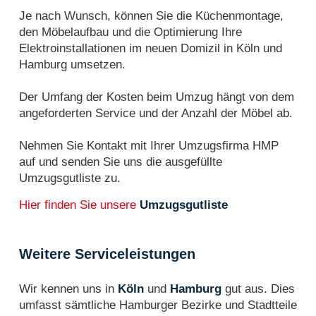
Je nach Wunsch, können Sie die Küchenmontage,
den Möbelaufbau und die Optimierung Ihre
Elektroinstallationen im neuen Domizil in Köln und
Hamburg umsetzen.
Der Umfang der Kosten beim Umzug hängt von dem
angeforderten Service und der Anzahl der Möbel ab.
Nehmen Sie Kontakt mit Ihrer Umzugsfirma HMP
auf und senden Sie uns die ausgefüllte
Umzugsgutliste zu.
Hier finden Sie unsere
Umzugsgutliste
Weitere Serviceleistungen
Wir kennen uns in
Köln
und
Hamburg
gut aus. Dies
umfasst sämtliche Hamburger Bezirke und Stadtteile