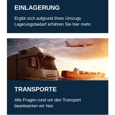
EINLAGERUNG
Ergibt sich aufgrund Ihres Umzugs
Lagerungsbedarf erfahren Sie hier mehr.
Transporte
TRANSPORTE
Alle Fragen rund um den Transport
beantworten wir hier.