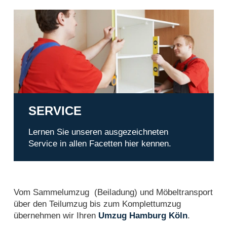
Service
SERVICE
Lernen Sie unseren ausgezeichneten
Service in allen Facetten hier kennen.
Vom Sammelumzug (Beiladung) und Möbeltransport
über den Teilumzug bis zum Komplettumzug
übernehmen wir Ihren
Umzug Hamburg Köln
.