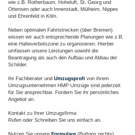
wie z.B. Rotherbaum, Hoheluft, St. Georg und
Ottensen oder auch Innenstadt, Mülheim, Nippes
und Ehrenfeld in Köln.
Neben optimalen Fahrtstrecken (über Bremen)
wissen wir auch entsprechende Planungen wie z.B.
eine Halteverbotszone zu organisieren. Hierbei
umfassen unsere Leistungen sowohl die
Beantragung als auch den Aufbau und Abbau der
Schilder.
Ihr Fachberater und
Umzugsprofi
von ihrem
Umzugsunternehmen HMP Umzüge sind jederzeit
für Sie ansprechbar. Fordern Sie ihr persönliches
Angebot an.
Kontakt zu Ihrer Umzugsfirma:
Rufen oder Schreiben Sie uns einfach an.
Nutzen Sie unsere
Formulare
(Buttons rechts)