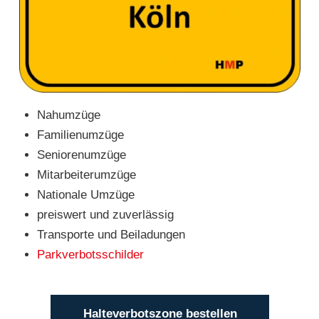
Nahumzüge
Familienumzüge
Seniorenumzüge
Mitarbeiterumzüge
Nationale Umzüge
preiswert und zuverlässig
Transporte und Beiladungen
Parkverbotsschilder
Halteverbotszone bestellen