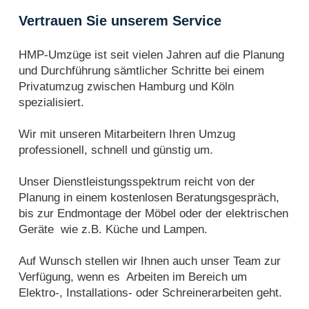
Vertrauen Sie unserem Service
HMP-Umzüge ist seit vielen Jahren auf die Planung
und Durchführung sämtlicher Schritte bei einem
Privatumzug zwischen Hamburg und Köln
spezialisiert.
Wir mit unseren Mitarbeitern Ihren Umzug
professionell, schnell und günstig um.
Unser Dienstleistungsspektrum reicht von der
Planung in einem kostenlosen Beratungsgespräch,
bis zur Endmontage der Möbel oder der elektrischen
Geräte wie z.B. Küche und Lampen.
Auf Wunsch stellen wir Ihnen auch unser Team zur
Verfügung, wenn es Arbeiten im Bereich um
Elektro-, Installations- oder Schreinerarbeiten geht.