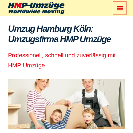
Umzug Hamburg Köln:
Umzugsfirma HMP Umzüge
Professionell, schnell und zuverlässig mit
HMP Umzüge