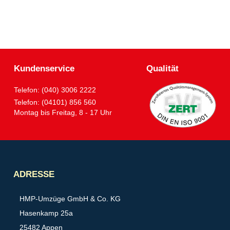
Kundenservice
Qualität
Telefon: (040) 3006 2222
Telefon: (04101) 856 560
Montag bis Freitag, 8 - 17 Uhr
Partner
ADRESSE
HMP-Umzüge GmbH & Co. KG
Hasenkamp 25a
25482 Appen