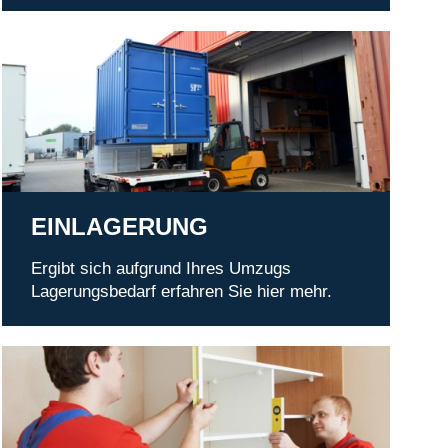
Einlagerung
EINLAGERUNG
Ergibt sich aufgrund Ihres Umzugs
Lagerungsbedarf erfahren Sie hier mehr.
Service