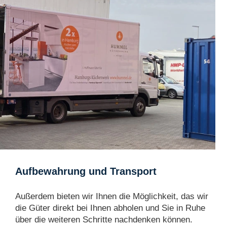
Aufbewahrung und Transport
Außerdem bieten wir Ihnen die Möglichkeit, das wir
die Güter direkt bei Ihnen abholen und Sie in Ruhe
über die weiteren Schritte nachdenken können.