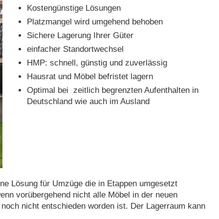
Kostengünstige Lösungen
Platzmangel wird umgehend behoben
Sichere Lagerung Ihrer Güter
einfacher Standortwechsel
HMP: schnell, günstig und zuverlässig
Hausrat und Möbel befristet lagern
Optimal bei zeitlich begrenzten Aufenthalten in
Deutschland wie auch im Ausland
ne Lösung für Umzüge die in Etappen umgesetzt
enn vorübergehend nicht alle Möbel in der neuen
noch nicht entschieden worden ist. Der Lagerraum kann