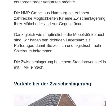
entsorgen order verkaufen möchte.
Die HMP GmbH aus Hamburg bietet Ihnen
zahlreiche Möglichkeiten für eine Zwischenlagerung
Ihrer Möbel oder anderer Gegenstände.
Ganz gleich wie empfindliche die Möbelstücke auch
sind, wir haben den richtigen Lagerplatz als
Pufferlager, damit Sie zeitlich und logistisch mehr
Spielraum bekommen.
Die Zwischenlagerung bei einem Standortwechsel is
mit HMP einfach.
Vorteile bei der Zwischenlagerung: