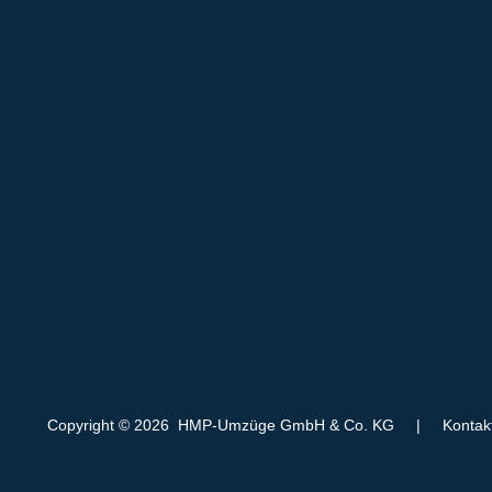
Copyright © 2026 HMP-Umzüge GmbH & Co. KG
|
Kontak