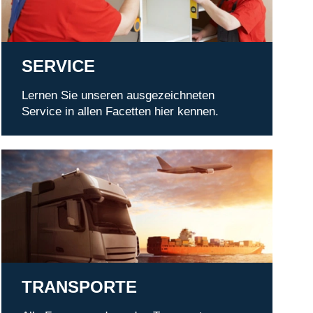
SERVICE
Lernen Sie unseren ausgezeichneten
Service in allen Facetten hier kennen.
Transporte
TRANSPORTE