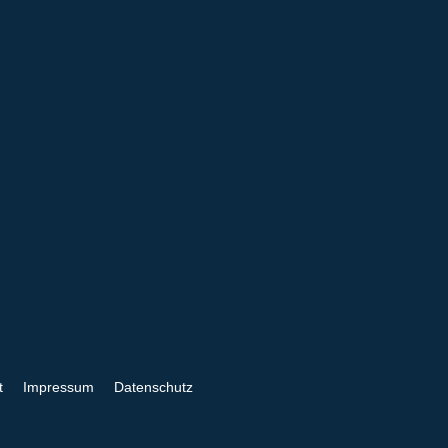
t
Impressum
Datenschutz