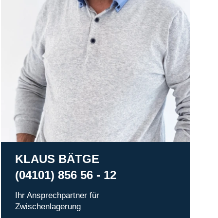
KLAUS BÄTGE
(04101) 856 56 - 12
Ihr Ansprechpartner für
Zwischenlagerung