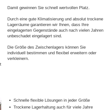
Damit gewinnen Sie schnell wertvollen Platz.
Durch eine gute Klimatisierung und absolut trockene
Lagerräume garantieren wir Ihnen, dass Ihre
eingelagerten Gegenstände auch nach vielen Jahren
unbeschadet eingelagert sind.
Die Größe des Zwischenlagers können Sie
individuell bestimmen und flexibel erweitern oder
verkleinern.
t
Schnelle flexible Lösungen in jeder Größe
Trockene Lagerhaltung auch für viele Jahre