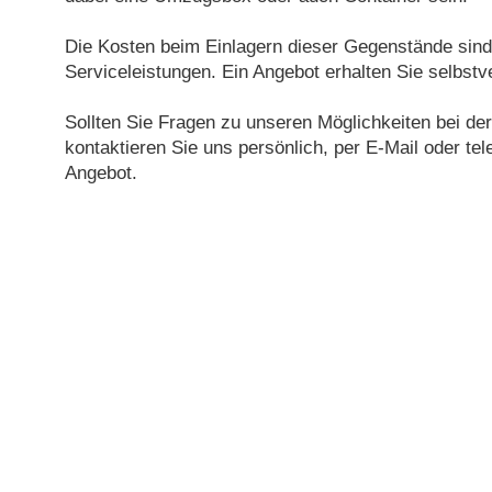
Die Kosten beim Einlagern dieser Gegenstände sin
Serviceleistungen. Ein Angebot erhalten Sie selbstv
Sollten Sie Fragen zu unseren Möglichkeiten bei d
kontaktieren Sie uns persönlich, per E-Mail oder te
Angebot.