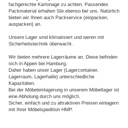
fachgerechte Kartonage zu achten. Passendes
Packmaterial erhalten SIe ebenso bei uns. Natürlich
bieten wir Ihnen auch Packservice (einpacken,
auspacken) an.
Unsere Lager sind klimatisiert und weren mit
Sicherheitstechnik überwacht.
Wir bieten mehrere Lagerräume an. Diese befinden
sich in Appen bei Hamburg.
Daher haben unser Lager (Lagercontainer,
Lagerraum, Lagerhalle) unterschiedliche
Kapazitäten.
Bei der Möbeleinlagerung in unserem Möbellager ist
eine Abholung durch uns möglich.
Sicher, einfach und zu attraktiven Preisen einlagern
mit Ihrer Möbelspedition HMP.