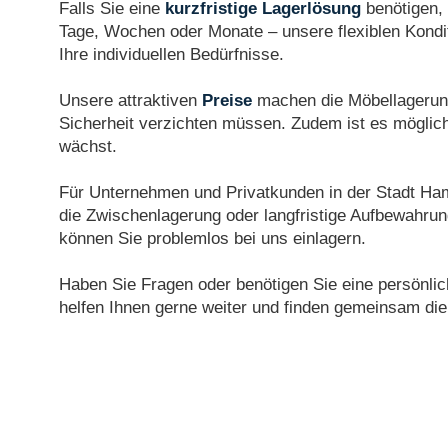
Falls Sie eine
kurzfristige Lagerlösung
benötigen, 
Tage, Wochen oder Monate – unsere flexiblen Kondi
Ihre individuellen Bedürfnisse.
Unsere attraktiven
Preise
machen die Möbellagerung
Sicherheit verzichten müssen. Zudem ist es möglich,
wächst.
Für Unternehmen und Privatkunden in der Stadt Hamb
die Zwischenlagerung oder langfristige Aufbewahru
können Sie problemlos bei uns einlagern.
Haben Sie Fragen oder benötigen Sie eine persönli
helfen Ihnen gerne weiter und finden gemeinsam die