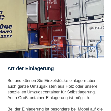
Art der Einlagerung
Bei uns können Sie Einzelstücke einlagern aber
auch ganze Umzugskisten aus Holz oder unsere
speziellen Umzugscontainer für Selbstlagerung.
Auch Großcontainer Einlagerung ist möglich.
Bei der Einlagerung ist besonders bei Möbel auf die