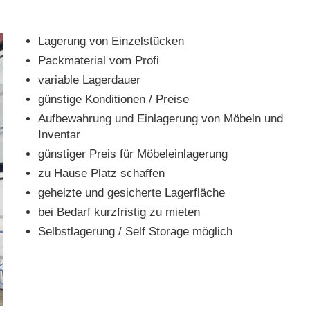
Lagerung von Einzelstücken
Packmaterial vom Profi
variable Lagerdauer
günstige Konditionen / Preise
Aufbewahrung und Einlagerung von Möbeln und
Inventar
günstiger Preis für Möbeleinlagerung
zu Hause Platz schaffen
geheizte und gesicherte Lagerfläche
bei Bedarf kurzfristig zu mieten
Selbstlagerung / Self Storage möglich