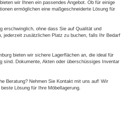
bieten wir Ihnen ein passendes Angebot. Ob für einige
tionen ermöglichen eine maßgeschneiderte Lösung für
 erschwinglich, ohne dass Sie auf Qualität und
 jederzeit zusätzlichen Platz zu buchen, falls Ihr Bedarf
urg bieten wir sichere Lagerflächen an, die ideal für
ng sind. Dokumente, Akten oder überschüssiges Inventar
che Beratung? Nehmen Sie Kontakt mit uns auf! Wir
 beste Lösung für Ihre Möbellagerung.