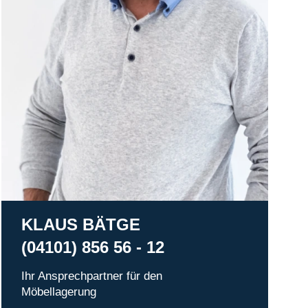
KLAUS BÄTGE
(04101) 856 56 - 12
Ihr Ansprechpartner für den
Möbellagerung