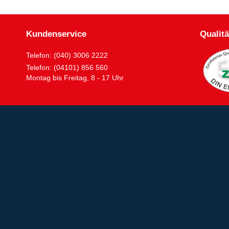
Kundenservice
Qualitä
Telefon: (040) 3006 2222
Telefon: (04101) 856 560
Montag bis Freitag, 8 - 17 Uhr