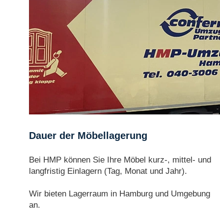
Dauer der Möbellagerung
Bei HMP können Sie Ihre Möbel kurz-, mittel- und
langfristig Einlagern (Tag, Monat und Jahr).
Wir bieten Lagerraum in Hamburg und Umgebung
an.