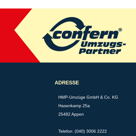
ADRESSE
HMP-Umzüge GmbH & Co. KG
Hasenkamp 25a
25482 Appen
Telefon: (040) 3006 2222