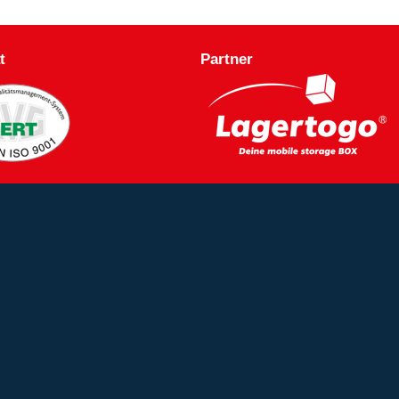
t
Partner