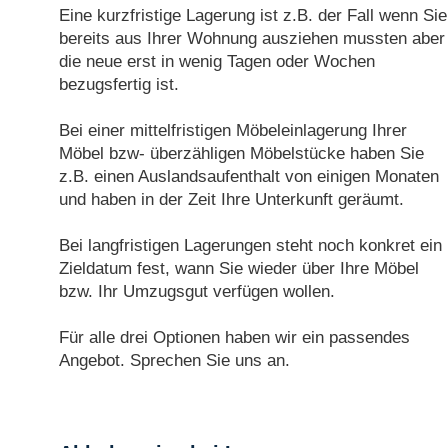
Eine kurzfristige Lagerung ist z.B. der Fall wenn Sie
bereits aus Ihrer Wohnung ausziehen mussten aber
die neue erst in wenig Tagen oder Wochen
bezugsfertig ist.
Bei einer mittelfristigen Möbeleinlagerung Ihrer
Möbel bzw- überzähligen Möbelstücke haben Sie
z.B. einen Auslandsaufenthalt von einigen Monaten
und haben in der Zeit Ihre Unterkunft geräumt.
Bei langfristigen Lagerungen steht noch konkret ein
Zieldatum fest, wann Sie wieder über Ihre Möbel
bzw. Ihr Umzugsgut verfügen wollen.
Für alle drei Optionen haben wir ein passendes
Angebot. Sprechen Sie uns an.