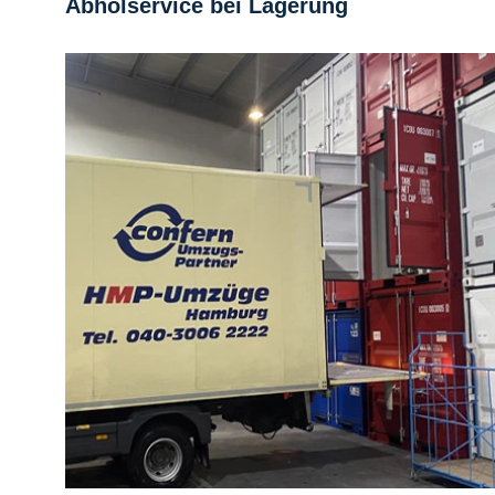
Abholservice bei Lagerung