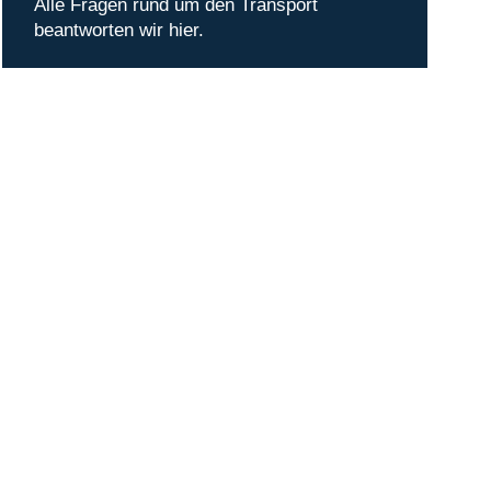
Alle Fragen rund um den Transport
beantworten wir hier.