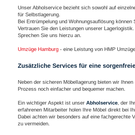
Unser Abholservice bezieht sich sowohl auf einzeln
für Selbstlagerung.
Bei Entrümpelung und Wohnungsauflösung können Si
Vertrauen Sie den Leistungen unserer Lagerlogistik.
Sprechen Sie uns hierzu an.
Umzüge Hamburg
- eine Leistung von HMP Umzüg
Zusätzliche Services für eine sorgenfre
Neben der sicheren Möbellagerung bieten wir Ihnen
Prozess noch einfacher und bequemer machen.
Ein wichtiger Aspekt ist unser
Abholservice
, der I
erfahrenen Mitarbeiter holen Ihre Möbel direkt bei 
Dabei achten wir besonders auf eine fachgerechte
zu vermeiden.