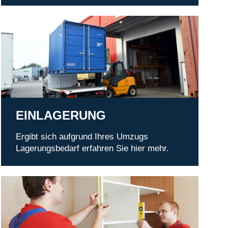
Einlagerung
EINLAGERUNG
Ergibt sich aufgrund Ihres Umzugs
Lagerungsbedarf erfahren Sie hier mehr.
Service