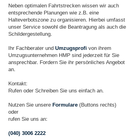
Neben optimalen Fahrtstrecken wissen wir auch
entsprechende Planungen wie z.B. eine
Halteverbotszone zu organisieren. Hierbei umfasst
unser Service sowohl die Beantragung als auch die
Schildergestellung.
Ihr Fachberater und
Umzugsprofi
von ihrem
Umzugsunternehmen HMP sind jederzeit für Sie
ansprechbar. Fordern Sie ihr persönliches Angebot
an.
Kontakt:
Rufen oder Schreiben Sie uns einfach an.
Nutzen Sie unsere
Formulare
(Buttons rechts)
oder
rufen Sie uns an:
(040) 3006 2222