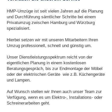
HMP-Umzüge ist seit vielen Jahren auf die Planung
und Durchführung sämtlicher Schritte bei einem
Privatumzug zwischen Hamburg und Würzburg
spezialisiert.
Hierbei setzen wir mit unseren Mitarbeitern Ihren
Umzug professionell, schnell und günstig um.
Unser Dienstleistungsspektrum reicht von der
eigentlichen Planung in einem kostenlosen
Beratungsgespräch, bis zur Endmontage der Möbel
oder der elektrischen Geräte wie z.B. Küchengeräte
und Lampen.
Auf Wunsch stellen wir Ihnen auch unser Team zur
Verfügung, wenn es um Elektro-, Installations- oder
Schreinerarbeiten geht.