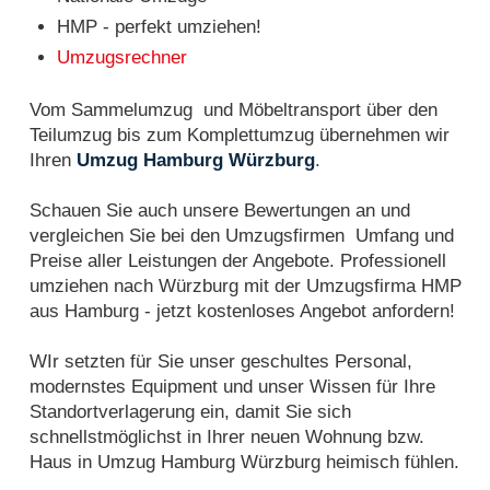
HMP - perfekt umziehen!
Umzugsrechner
Vom Sammelumzug und Möbeltransport über den
Teilumzug bis zum Komplettumzug übernehmen wir
Ihren
Umzug Hamburg Würzburg
.
Schauen Sie auch unsere Bewertungen an und
vergleichen Sie bei den Umzugsfirmen Umfang und
Preise aller Leistungen der Angebote. Professionell
umziehen nach Würzburg mit der Umzugsfirma HMP
aus Hamburg - jetzt kostenloses Angebot anfordern!
WIr setzten für Sie unser geschultes Personal,
modernstes Equipment und unser Wissen für Ihre
Standortverlagerung ein, damit Sie sich
schnellstmöglichst in Ihrer neuen Wohnung bzw.
Haus in Umzug Hamburg Würzburg heimisch fühlen.