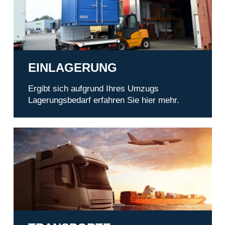
EINLAGERUNG
Ergibt sich aufgrund Ihres Umzugs
Lagerungsbedarf erfahren Sie hier mehr.
Transporte