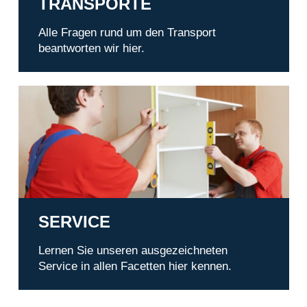
TRANSPORTE
Alle Fragen rund um den Transport
beantworten wir hier.
Service
SERVICE
Lernen Sie unseren ausgezeichneten
Service in allen Facetten hier kennen.