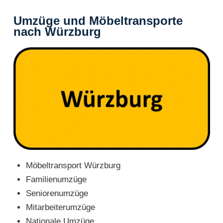
Umzüge und Möbeltransporte
nach Würzburg
Möbeltransport Würzburg
Familienumzüge
Seniorenumzüge
Mitarbeiterumzüge
Nationale Umzüge