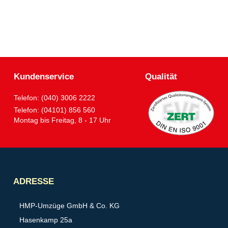
Kundenservice
Qualität
Telefon: (040) 3006 2222
Telefon: (04101) 856 560
Montag bis Freitag, 8 - 17 Uhr
Partner
ADRESSE
HMP-Umzüge GmbH & Co. KG
Hasenkamp 25a