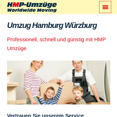
Umzug Hamburg Würzburg
Professionell, schnell und günstig mit HMP
Umzüge
Vertrauen Sie unserem Service