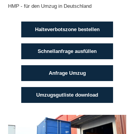
HMP - für den Umzug in Deutschland
Halteverbotszone bestellen
Schnellanfrage ausfüllen
Anfrage Umzug
Umzugsgutliste download
Einlagerung