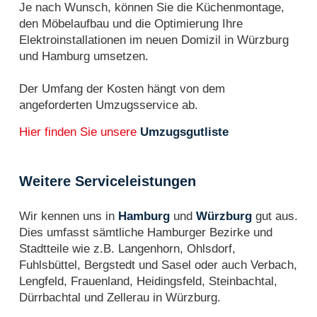
Je nach Wunsch, können Sie die Küchenmontage,
den Möbelaufbau und die Optimierung Ihre
Elektroinstallationen im neuen Domizil in Würzburg
und Hamburg umsetzen.
Der Umfang der Kosten hängt von dem
angeforderten Umzugsservice ab.
Hier finden Sie unsere
Umzugsgutliste
Weitere Serviceleistungen
Wir kennen uns in
Hamburg
und
Würzburg
gut aus.
Dies umfasst sämtliche Hamburger Bezirke und
Stadtteile wie z.B. Langenhorn, Ohlsdorf,
Fuhlsbüttel, Bergstedt und Sasel oder auch Verbach,
Lengfeld, Frauenland, Heidingsfeld, Steinbachtal,
Dürrbachtal und Zellerau in Würzburg.