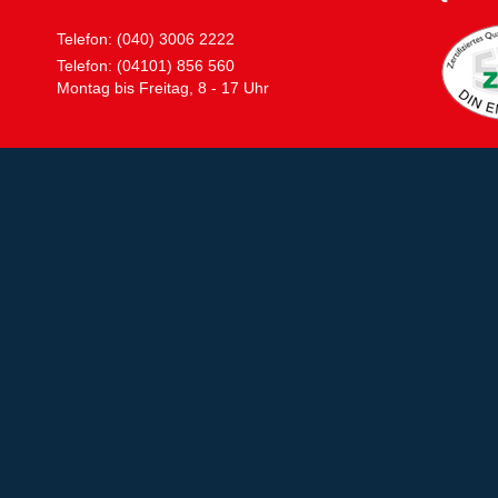
Telefon: (040) 3006 2222
Telefon: (04101) 856 560
Montag bis Freitag, 8 - 17 Uhr