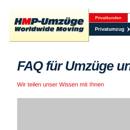
Privatkunden
Privatumzug
FAQ für Umzüge un
Wir teilen unser Wissen mit Ihnen