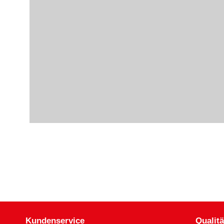
Kundenservice
Qualitä