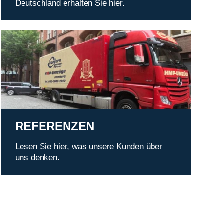
Deutschland erhalten Sie hier.
Referenzen
REFERENZEN
Lesen Sie hier, was unsere Kunden über
uns denken.