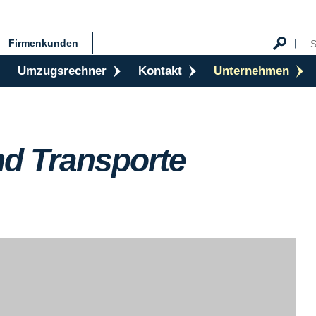
Firmenkunden
Umzugsrechner
Kontakt
Unternehmen
d Transporte