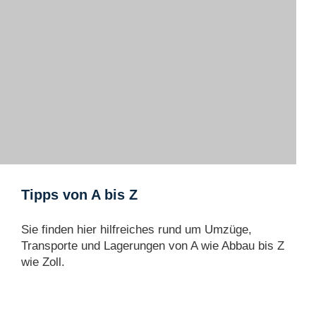
Tipps von A bis Z
Sie finden hier hilfreiches rund um Umzüge,
Transporte und Lagerungen von A wie Abbau bis Z
wie Zoll.