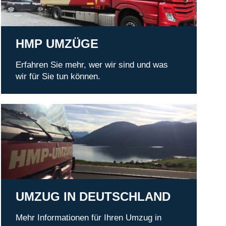
HMP UMZÜGE
Erfahren Sie mehr, wer wir sind und was
wir für Sie tun können.
Umzug in Deutschland
UMZUG IN DEUTSCHLAND
Mehr Informationen für Ihren Umzug in