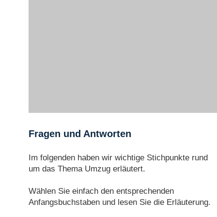
Fragen und Antworten
Im folgenden haben wir wichtige Stichpunkte rund
um das Thema Umzug erläutert.
Wählen Sie einfach den entsprechenden
Anfangsbuchstaben und lesen Sie die Erläuterung.