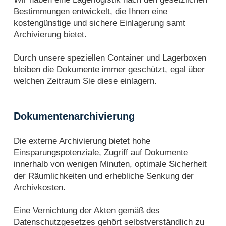
Bestimmungen entwickelt, die Ihnen eine
kostengünstige und sichere Einlagerung samt
Archivierung bietet.
Durch unsere speziellen Container und Lagerboxen
bleiben die Dokumente immer geschützt, egal über
welchen Zeitraum Sie diese einlagern.
Dokumentenarchivierung
Die externe Archivierung bietet hohe
Einsparungspotenziale, Zugriff auf Dokumente
innerhalb von wenigen Minuten, optimale Sicherheit
der Räumlichkeiten und erhebliche Senkung der
Archivkosten.
Eine Vernichtung der Akten gemäß des
Datenschutzgesetzes gehört selbstverständlich zu