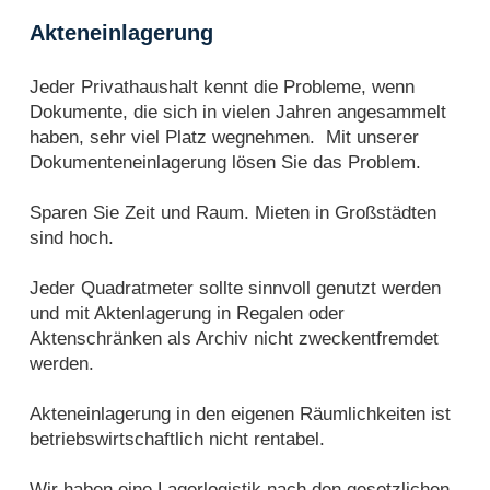
Akteneinlagerung
Jeder Privathaushalt kennt die Probleme, wenn
Dokumente, die sich in vielen Jahren angesammelt
haben, sehr viel Platz wegnehmen. Mit unserer
Dokumenteneinlagerung lösen Sie das Problem.
Sparen Sie Zeit und Raum. Mieten in Großstädten
sind hoch.
Jeder Quadratmeter sollte sinnvoll genutzt werden
und mit Aktenlagerung in Regalen oder
Aktenschränken als Archiv nicht zweckentfremdet
werden.
Akteneinlagerung in den eigenen Räumlichkeiten ist
betriebswirtschaftlich nicht rentabel.
Wir haben eine Lagerlogistik nach den gesetzlichen