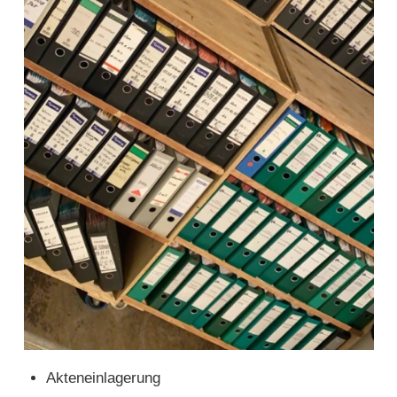
Akteneinlagerung