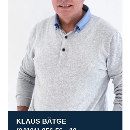
KLAUS BÄTGE