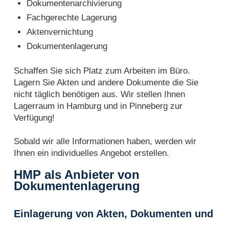
Dokumentenarchivierung
Fachgerechte Lagerung
Aktenvernichtung
Dokumentenlagerung
Schaffen Sie sich Platz zum Arbeiten im Büro.
Lagern Sie Akten und andere Dokumente die Sie
nicht täglich benötigen aus. Wir stellen Ihnen
Lagerraum in Hamburg und in Pinneberg zur
Verfügung!
Sobald wir alle Informationen haben, werden wir
Ihnen ein individuelles Angebot erstellen.
HMP als Anbieter von
Dokumentenlagerung
Einlagerung von Akten, Dokumenten und