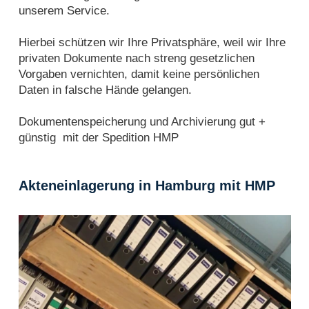
unserem Service.
Hierbei schützen wir Ihre Privatsphäre, weil wir Ihre
privaten Dokumente nach streng gesetzlichen
Vorgaben vernichten, damit keine persönlichen
Daten in falsche Hände gelangen.
Dokumentenspeicherung und Archivierung gut +
günstig mit der Spedition HMP
Akteneinlagerung in Hamburg mit HMP