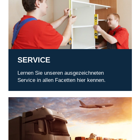
Service
SERVICE
Lernen Sie unseren ausgezeichneten
Service in allen Facetten hier kennen.
Transporte