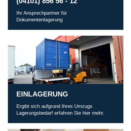
(04101) 856 56 - 12
Ihr Ansprechpartner für
Dokumentenlagerung
Einlagerung
EINLAGERUNG
Ergibt sich aufgrund Ihres Umzugs
Lagerungsbedarf erfahren Sie hier mehr.