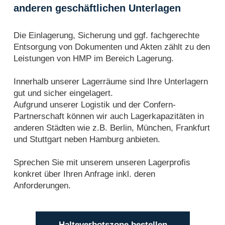
anderen geschäftlichen Unterlagen
Die Einlagerung, Sicherung und ggf. fachgerechte
Entsorgung von Dokumenten und Akten zählt zu den
Leistungen von HMP im Bereich Lagerung.
Innerhalb unserer Lagerräume sind Ihre Unterlagern
gut und sicher eingelagert.
Aufgrund unserer Logistik und der Confern-
Partnerschaft können wir auch Lagerkapazitäten in
anderen Städten wie z.B. Berlin, München, Frankfurt
und Stuttgart neben Hamburg anbieten.
Sprechen Sie mit unserem unseren Lagerprofis
konkret über Ihren Anfrage inkl. deren
Anforderungen.
Halteverbotszone bestellen