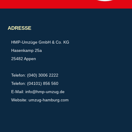
Partner
ADRESSE
HMP-Umzüge GmbH & Co. KG
Hasenkamp 25a
25482 Appen
Telefon: (040) 3006 2222
Telefon: (04101) 856 560
E-Mail:
info@hmp-umzug.de
Website: umzug-hamburg.com