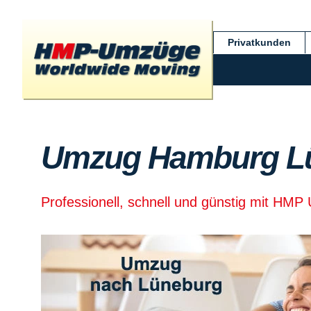
Privatkunden
Umzug Hamburg L
Professionell, schnell und günstig mit HM