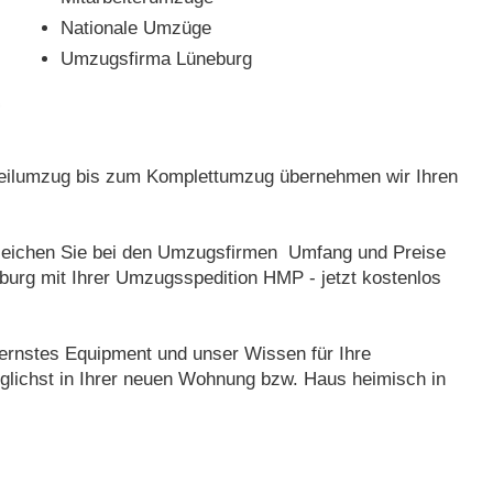
Nationale Umzüge
Umzugsfirma Lüneburg
ilumzug bis zum Komplettumzug übernehmen wir Ihren
leichen Sie bei den Umzugsfirmen Umfang und Preise
burg mit Ihrer Umzugsspedition HMP - jetzt kostenlos
dernstes Equipment und unser Wissen für Ihre
öglichst in Ihrer neuen Wohnung bzw. Haus heimisch in