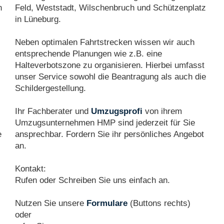
n
Feld, Weststadt, Wilschenbruch und Schützenplatz
in Lüneburg.
Neben optimalen Fahrtstrecken wissen wir auch
entsprechende Planungen wie z.B. eine
Halteverbotszone zu organisieren. Hierbei umfasst
unser Service sowohl die Beantragung als auch die
Schildergestellung.
Ihr Fachberater und
Umzugsprofi
von ihrem
Umzugsunternehmen HMP sind jederzeit für Sie
e
ansprechbar. Fordern Sie ihr persönliches Angebot
an.
Kontakt:
Rufen oder Schreiben Sie uns einfach an.
Nutzen Sie unsere
Formulare
(Buttons rechts)
oder