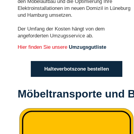
den Möbelaufbau und die Optimierung Ihre
Elektroinstallationen im neuen Domizil in Lüneburg
und Hamburg umsetzen.
Der Umfang der Kosten hängt von dem
angeforderten Umzugsservice ab.
Hier finden Sie unsere
Umzugsgutliste
Halteverbotszone bestellen
Möbeltransporte und 