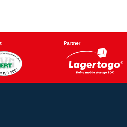
t
Partner