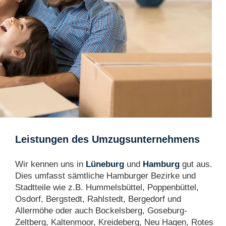
Leistungen des Umzugsunternehmens
Wir kennen uns in
Lüneburg
und
Hamburg
gut aus.
Dies umfasst sämtliche Hamburger Bezirke und
Stadtteile wie z.B. Hummelsbüttel, Poppenbüttel,
Osdorf, Bergstedt, Rahlstedt, Bergedorf und
Allermöhe oder auch Bockelsberg, Goseburg-
Zeltberg, Kaltenmoor, Kreideberg, Neu Hagen, Rotes