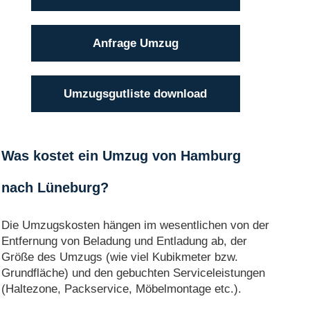
Anfrage Umzug
Umzugsgutliste download
Was kostet ein Umzug von Hamburg
nach Lüneburg?
Die Umzugskosten hängen im wesentlichen von der
Entfernung von Beladung und Entladung ab, der
Größe des Umzugs (wie viel Kubikmeter bzw.
Grundfläche) und den gebuchten Serviceleistungen
(Haltezone, Packservice, Möbelmontage etc.).