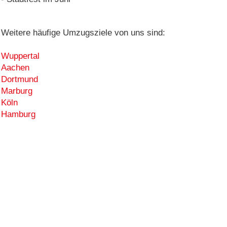
Weitere häufige Umzugsziele von uns sind:
Wuppertal
Aachen
Dortmund
Marburg
Köln
Hamburg