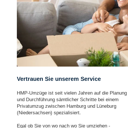
Vertrauen Sie unserem Service
HMP-Umzüge ist seit vielen Jahren auf die Planung
und Durchführung sämtlicher Schritte bei einem
Privatumzug zwischen Hamburg und Lüneburg
(Niedersachsen) spezialisiert.
Egal ob Sie von wo nach wo Sie umziehen -