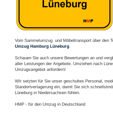
Vom Sammelumzug und Möbeltransport über den Te
Umzug Hamburg Lüneburg
.
Schauen Sie auch unsere Bewertungen an und verg
aller Leistungen der Angebote. Umziehen nach Lüne
Umzugsangebot anfordern!
WIr setzten für Sie unser geschultes Personal, mo
Standortverlagerung ein, damit Sie sich schnellstm
Lüneburg in Niedersachsen fühlen.
HMP - für den Umzug in Deutschland