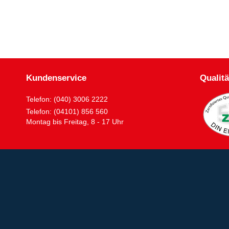
Kundenservice
Qualitä
Telefon: (040) 3006 2222
Telefon: (04101) 856 560
Montag bis Freitag, 8 - 17 Uhr