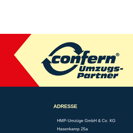
ADRESSE
HMP-Umzüge GmbH & Co. KG
Hasenkamp 25a