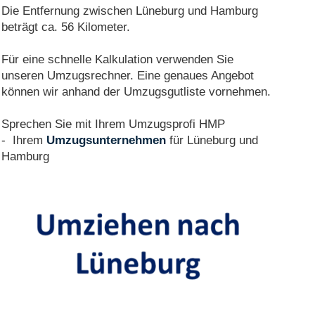
Die Entfernung zwischen Lüneburg und Hamburg
beträgt ca. 56 Kilometer.
Für eine schnelle Kalkulation verwenden Sie
unseren Umzugsrechner. Eine genaues Angebot
können wir anhand der Umzugsgutliste vornehmen.
Sprechen Sie mit Ihrem Umzugsprofi HMP
- Ihrem
Umzugsunternehmen
für Lüneburg und
Hamburg