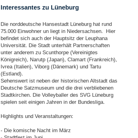
Interessantes zu Lüneburg
Die norddeutsche Hansestadt Lüneburg hat rund
75.000 Einwohner un liegt in Niedersachsen. Hier
befindet sich auch der Hauptsitz der Leuphana
Universität. Die Stadt unterhält Partnerschaften
unter anderem zu Scunthorpe (Vereinigtes
Königreich), Narutp (Japan), Clamart (Frankreich),
Ivrea (Italien), Viborg (Dänemark) und Tartu
(Estland).
Sehenswert ist neben der historischen Altstadt das
Deutsche Satzmuseum und die drei verbliebenen
Stadtkirchen. Die Volleyballer des SVG Lüneburg
spielen seit einigen Jahren in der Bundesliga.
Highlights und Veranstaltungen:
- Die komische Nacht im März
- Stadtfest im Juni