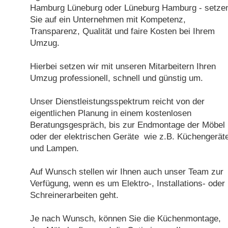
Hamburg Lüneburg oder Lüneburg Hamburg - setze
Sie auf ein Unternehmen mit Kompetenz,
Transparenz, Qualität und faire Kosten bei Ihrem
Umzug.
Hierbei setzen wir mit unseren Mitarbeitern Ihren
Umzug professionell, schnell und günstig um.
Unser Dienstleistungsspektrum reicht von der
eigentlichen Planung in einem kostenlosen
Beratungsgespräch, bis zur Endmontage der Möbel
oder der elektrischen Geräte wie z.B. Küchengerät
und Lampen.
Auf Wunsch stellen wir Ihnen auch unser Team zur
Verfügung, wenn es um Elektro-, Installations- oder
Schreinerarbeiten geht.
Je nach Wunsch, können Sie die Küchenmontage,