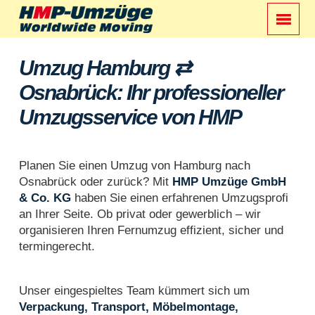
Umzug Hamburg ⇄
Osnabrück: Ihr professioneller
Umzugsservice von HMP
Planen Sie einen Umzug von Hamburg nach
Osnabrück oder zurück? Mit
HMP Umzüge GmbH
& Co. KG
haben Sie einen erfahrenen Umzugsprofi
an Ihrer Seite. Ob privat oder gewerblich – wir
organisieren Ihren Fernumzug effizient, sicher und
termingerecht.
Unser eingespieltes Team kümmert sich um
Verpackung, Transport, Möbelmontage,