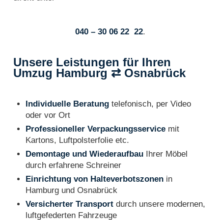
040 – 30 06 22 22
.
Unsere Leistungen für Ihren
Umzug Hamburg ⇄ Osnabrück
Individuelle Beratung
telefonisch, per Video
oder vor Ort
Professioneller Verpackungsservice
mit
Kartons, Luftpolsterfolie etc.
Demontage und Wiederaufbau
Ihrer Möbel
durch erfahrene Schreiner
Einrichtung von Halteverbotszonen
in
Hamburg und Osnabrück
Versicherter Transport
durch unsere modernen,
luftgefederten Fahrzeuge