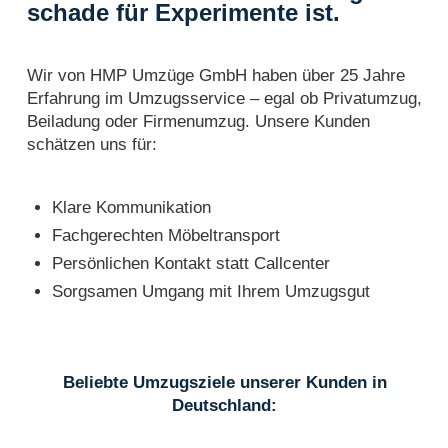
schade für Experimente ist.
Wir von HMP Umzüge GmbH haben über 25 Jahre
Erfahrung im Umzugsservice – egal ob Privatumzug,
Beiladung oder Firmenumzug. Unsere Kunden
schätzen uns für:
Klare Kommunikation
Fachgerechten Möbeltransport
Persönlichen Kontakt statt Callcenter
Sorgsamen Umgang mit Ihrem Umzugsgut
Beliebte Umzugsziele unserer Kunden in
Deutschland: