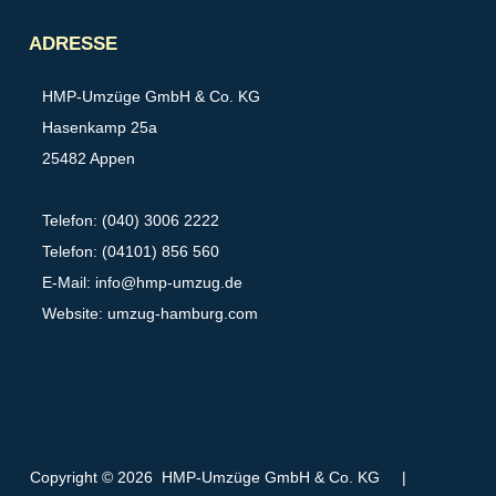
Partner
ADRESSE
HMP-Umzüge GmbH & Co. KG
Hasenkamp 25a
25482 Appen
Telefon: (040) 3006 2222
Telefon: (04101) 856 560
E-Mail:
info@hmp-umzug.de
Website: umzug-hamburg.com
Copyright © 2026 HMP-Umzüge GmbH & Co. KG
|