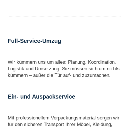
Full-Service-Umzug
Wir kümmern uns um alles: Planung, Koordination,
Logistik und Umsetzung. Sie müssen sich um nichts
kümmern – außer die Tür auf- und zuzumachen.
Ein- und Auspackservice
Mit professionellem Verpackungsmaterial sorgen wir
für den sicheren Transport Ihrer Möbel, Kleidung,