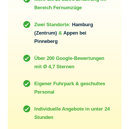
Bereich Fernumzüge
Zwei Standorte:
Hamburg
(Zentrum)
&
Appen bei
Pinneberg
Über 200 Google-Bewertungen
mit Ø 4,7 Sternen
Eigener Fuhrpark & geschultes
Personal
Individuelle Angebote in unter 24
Stunden