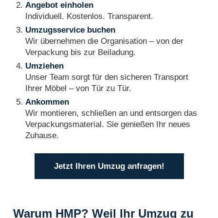
Angebot einholen
Individuell. Kostenlos. Transparent.
Umzugsservice buchen
Wir übernehmen die Organisation – von der
Verpackung bis zur Beiladung.
Umziehen
Unser Team sorgt für den sicheren Transport
Ihrer Möbel – von Tür zu Tür.
Ankommen
Wir montieren, schließen an und entsorgen das
Verpackungsmaterial. Sie genießen Ihr neues
Zuhause.
Jetzt Ihren Umzug anfragen!
Warum HMP? Weil Ihr Umzug zu