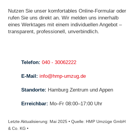
Nutzen Sie unser komfortables Online-Formular oder
rufen Sie uns direkt an. Wir melden uns innerhalb
eines Werktages mit einem individuellen Angebot –
transparent, professionell, unverbindlich.
Telefon:
040 - 30062222
E-Mail:
info@hmp-umzug.de
Standorte:
Hamburg Zentrum und Appen
Erreichbar:
Mo–Fr 08:00–17:00 Uhr
Letzte Aktualisierung: Mai 2025 • Quelle: HMP Umzüge GmbH
& Co. KG •