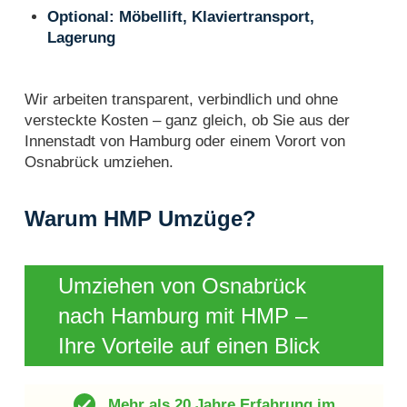
Optional: Möbellift, Klaviertransport,
Lagerung
Wir arbeiten transparent, verbindlich und ohne
versteckte Kosten – ganz gleich, ob Sie aus der
Innenstadt von Hamburg oder einem Vorort von
Osnabrück umziehen.
Warum HMP Umzüge?
Umziehen von Osnabrück
nach Hamburg mit HMP –
Ihre Vorteile auf einen Blick
Mehr als 20 Jahre Erfahrung im