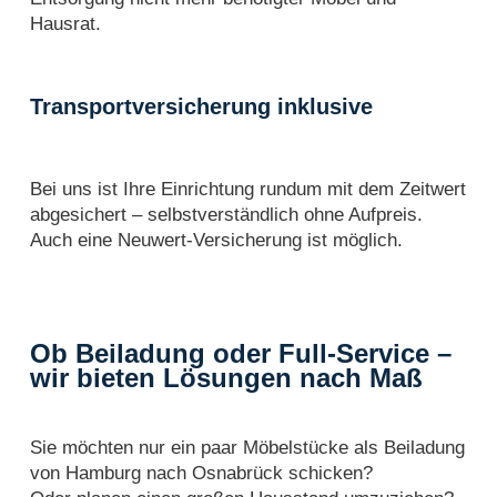
Hausrat.
Transportversicherung inklusive
Bei uns ist Ihre Einrichtung rundum mit dem Zeitwert
abgesichert – selbstverständlich ohne Aufpreis.
Auch eine Neuwert-Versicherung ist möglich.
Ob Beiladung oder Full-Service –
wir bieten Lösungen nach Maß
Sie möchten nur ein paar Möbelstücke als Beiladung
von Hamburg nach Osnabrück schicken?