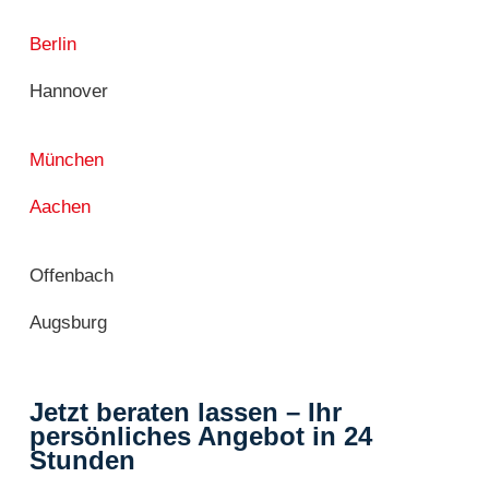
Berlin
Hannover
München
Aachen
Offenbach
Augsburg
Jetzt beraten lassen – Ihr
persönliches Angebot in 24
Stunden