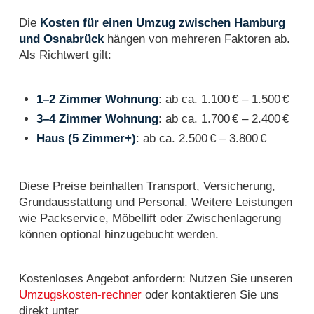
Die
Kosten für einen Umzug zwischen Hamburg
und Osnabrück
hängen von mehreren Faktoren ab.
Als Richtwert gilt:
1–2 Zimmer Wohnung
: ab ca. 1.100 € – 1.500 €
3–4 Zimmer Wohnung
: ab ca. 1.700 € – 2.400 €
Haus (5 Zimmer+)
: ab ca. 2.500 € – 3.800 €
Diese Preise beinhalten Transport, Versicherung,
Grundausstattung und Personal. Weitere Leistungen
wie Packservice, Möbellift oder Zwischenlagerung
können optional hinzugebucht werden.
Kostenloses Angebot anfordern: Nutzen Sie unseren
Umzugskosten-rechner
oder kontaktieren Sie uns
direkt unter