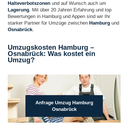
Halteverbotszonen
und auf Wunsch auch um
Lagerung
. Mit über 20 Jahren Erfahrung und top
Bewertungen in Hamburg und Appen sind wir Ihr
starker Partner für Umzüge zwischen
Hamburg
und
Osnabrück
.
Umzugskosten Hamburg –
Osnabrück: Was kostet ein
Umzug?
Anfrage Umzug Hamburg
Osnabrück