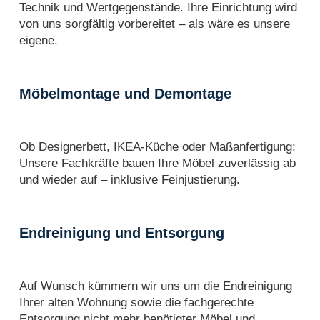
Technik und Wertgegenstände. Ihre Einrichtung wird
von uns sorgfältig vorbereitet – als wäre es unsere
eigene.
Möbelmontage und Demontage
Ob Designerbett, IKEA-Küche oder Maßanfertigung:
Unsere Fachkräfte bauen Ihre Möbel zuverlässig ab
und wieder auf – inklusive Feinjustierung.
Endreinigung und Entsorgung
Auf Wunsch kümmern wir uns um die Endreinigung
Ihrer alten Wohnung sowie die fachgerechte
Entsorgung nicht mehr benötigter Möbel und