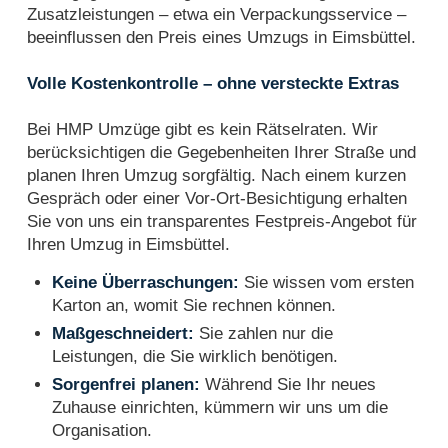
Zusatzleistungen – etwa ein Verpackungsservice –
beeinflussen den Preis eines Umzugs in Eimsbüttel.
Volle Kostenkontrolle – ohne versteckte Extras
Bei HMP Umzüge gibt es kein Rätselraten. Wir
berücksichtigen die Gegebenheiten Ihrer Straße und
planen Ihren Umzug sorgfältig. Nach einem kurzen
Gespräch oder einer Vor-Ort-Besichtigung erhalten
Sie von uns ein transparentes Festpreis-Angebot für
Ihren Umzug in Eimsbüttel.
Keine Überraschungen:
Sie wissen vom ersten
Karton an, womit Sie rechnen können.
Maßgeschneidert:
Sie zahlen nur die
Leistungen, die Sie wirklich benötigen.
Sorgenfrei planen:
Während Sie Ihr neues
Zuhause einrichten, kümmern wir uns um die
Organisation.