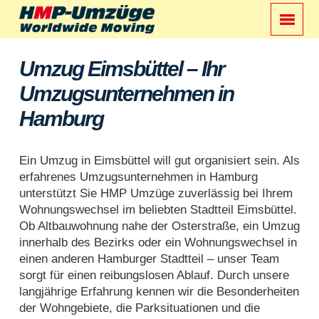
Umzug Eimsbüttel – Ihr
Umzugsunternehmen in
Hamburg
Ein Umzug in Eimsbüttel will gut organisiert sein. Als
erfahrenes Umzugsunternehmen in Hamburg
unterstützt Sie HMP Umzüge zuverlässig bei Ihrem
Wohnungswechsel im beliebten Stadtteil Eimsbüttel.
Ob Altbauwohnung nahe der Osterstraße, ein Umzug
innerhalb des Bezirks oder ein Wohnungswechsel in
einen anderen Hamburger Stadtteil – unser Team
sorgt für einen reibungslosen Ablauf. Durch unsere
langjährige Erfahrung kennen wir die Besonderheiten
der Wohngebiete, die Parksituationen und die