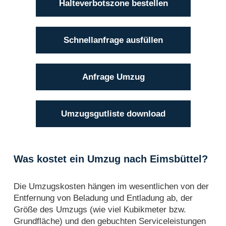
Halteverbotszone bestellen
Schnellanfrage ausfüllen
Anfrage Umzug
Umzugsgutliste download
Was kostet ein Umzug nach Eimsbüttel?
Die Umzugskosten hängen im wesentlichen von der
Entfernung von Beladung und Entladung ab, der
Größe des Umzugs (wie viel Kubikmeter bzw.
Grundfläche) und den gebuchten Serviceleistungen