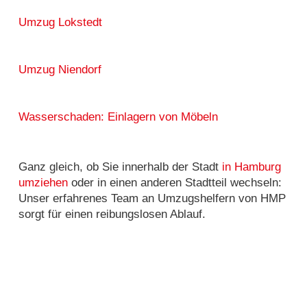
Umzug Lokstedt
Umzug Niendorf
Wasserschaden: Einlagern von Möbeln
Ganz gleich, ob Sie innerhalb der Stadt
in Hamburg
umziehen
oder in einen anderen Stadtteil wechseln:
Unser erfahrenes Team an Umzugshelfern von HMP
sorgt für einen reibungslosen Ablauf.