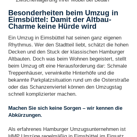
Besonderheiten beim Umzug in
Eimsbüttel: Damit der Altbau-
Charme keine Hürde wird
Ein Umzug in Eimsbüttel hat seinen ganz eigenen
Rhythmus. Wer den Stadtteil liebt, schätzt die hohen
Decken und den Stuck der klassischen Hamburger
Altbauten. Doch was beim Wohnen begeistert, stellt
beim Umzug oft eine Herausforderung dar: Schmale
Treppenhäuser, verwinkelte Hinterhöfe und die
bekannte Parkplatzsituation rund um die Osterstraße
oder das Schanzenviertel können den Umzugstag
schnell komplizierter machen.
Machen Sie sich keine Sorgen – wir kennen die
Abkürzungen.
Als erfahrenes Hamburger Umzugsunternehmen ist
HMP Umzüge regelmäßig in Eimsbüttel im Einsatz