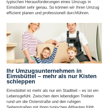
typischen Herausforderungen eines Umzugs in
Eimsbüttel sehr genau. So können wir Ihren Umzug
effizient planen und professionell durchführen.
Ihr Umzugsunternehmen in
Eimsbüttel – mehr als nur Kisten
schleppen
Eimsbüttel ist mehr als nur ein Stadtteil – es ist ein
Lebensgefühl. Zwischen dem lebendigen Treiben
rund um die Osterstraße und den ruhigen
Seitenstraßen mit ihren typischen Altbauten fühlt