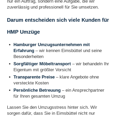
nur ein Auftrag, sondern eine Aufgabe, die wir
zuverlässig und professionell für Sie umsetzen.
Darum entscheiden sich viele Kunden für
HMP Umzüge
Hamburger Umzugsunternehmen mit
Erfahrung
– wir kennen Eimsbüttel und seine
Besonderheiten
Sorgfältiger Möbeltransport
– wir behandeln Ihr
Eigentum mit größter Vorsicht
Transparente Preise
– klare Angebote ohne
versteckte Kosten
Persönliche Betreuung
– ein Ansprechpartner
für Ihren gesamten Umzug
Lassen Sie den Umzugsstress hinter sich. Wir
sorgen dafür, dass Sie in Eimsbüttel nicht nur