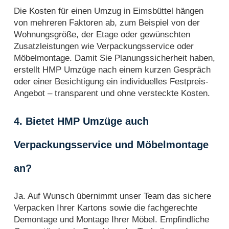
Die Kosten für einen Umzug in Eimsbüttel hängen
von mehreren Faktoren ab, zum Beispiel von der
Wohnungsgröße, der Etage oder gewünschten
Zusatzleistungen wie Verpackungsservice oder
Möbelmontage. Damit Sie Planungssicherheit haben,
erstellt HMP Umzüge nach einem kurzen Gespräch
oder einer Besichtigung ein individuelles Festpreis-
Angebot – transparent und ohne versteckte Kosten.
4. Bietet HMP Umzüge auch
Verpackungsservice und Möbelmontage
an?
Ja. Auf Wunsch übernimmt unser Team das sichere
Verpacken Ihrer Kartons sowie die fachgerechte
Demontage und Montage Ihrer Möbel. Empfindliche