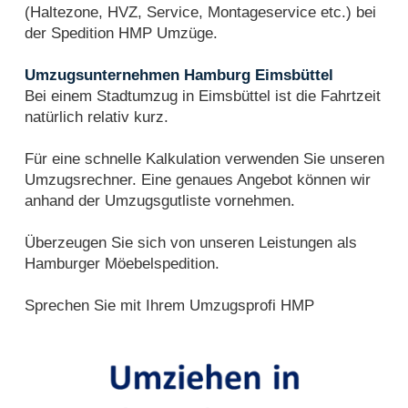
(Haltezone, HVZ, Service, Montageservice etc.) bei
der Spedition HMP Umzüge.
Umzugsunternehmen Hamburg Eimsbüttel
Bei einem Stadtumzug in Eimsbüttel ist die Fahrtzeit
natürlich relativ kurz.
Für eine schnelle Kalkulation verwenden Sie unseren
Umzugsrechner. Eine genaues Angebot können wir
anhand der Umzugsgutliste vornehmen.
Überzeugen Sie sich von unseren Leistungen als
Hamburger Möebelspedition.
Sprechen Sie mit Ihrem Umzugsprofi HMP