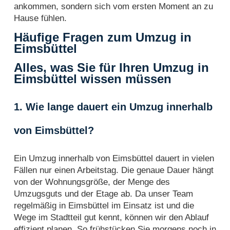
ankommen, sondern sich vom ersten Moment an zu
Hause fühlen.
Häufige Fragen zum Umzug in
Eimsbüttel
Alles, was Sie für Ihren Umzug in
Eimsbüttel wissen müssen
1. Wie lange dauert ein Umzug innerhalb
von Eimsbüttel?
Ein Umzug innerhalb von Eimsbüttel dauert in vielen
Fällen nur einen Arbeitstag. Die genaue Dauer hängt
von der Wohnungsgröße, der Menge des
Umzugsguts und der Etage ab. Da unser Team
regelmäßig in Eimsbüttel im Einsatz ist und die
Wege im Stadtteil gut kennt, können wir den Ablauf
effizient planen. So frühstücken Sie morgens noch in