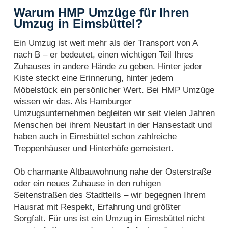
Warum HMP Umzüge für Ihren
Umzug in Eimsbüttel?
Ein Umzug ist weit mehr als der Transport von A
nach B – er bedeutet, einen wichtigen Teil Ihres
Zuhauses in andere Hände zu geben. Hinter jeder
Kiste steckt eine Erinnerung, hinter jedem
Möbelstück ein persönlicher Wert. Bei HMP Umzüge
wissen wir das. Als Hamburger
Umzugsunternehmen begleiten wir seit vielen Jahren
Menschen bei ihrem Neustart in der Hansestadt und
haben auch in Eimsbüttel schon zahlreiche
Treppenhäuser und Hinterhöfe gemeistert.
Ob charmante Altbauwohnung nahe der Osterstraße
oder ein neues Zuhause in den ruhigen
Seitenstraßen des Stadtteils – wir begegnen Ihrem
Hausrat mit Respekt, Erfahrung und größter
Sorgfalt. Für uns ist ein Umzug in Eimsbüttel nicht