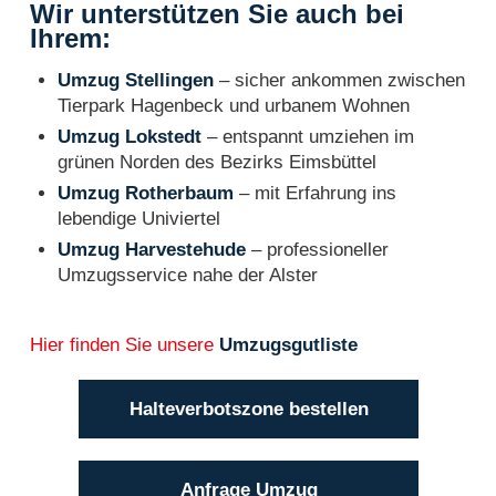
Wir unterstützen Sie auch bei
Ihrem:
Umzug Stellingen
– sicher ankommen zwischen
Tierpark Hagenbeck und urbanem Wohnen
Umzug Lokstedt
– entspannt umziehen im
grünen Norden des Bezirks Eimsbüttel
Umzug Rotherbaum
– mit Erfahrung ins
lebendige Univiertel
Umzug Harvestehude
– professioneller
Umzugsservice nahe der Alster
Hier finden Sie unsere
Umzugsgutliste
Halteverbotszone bestellen
Anfrage Umzug