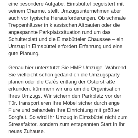
eine besondere Aufgabe. Eimsbüttel begeistert mit
seinem Charme, stellt Umzugsunternehmen aber
auch vor typische Herausforderungen. Ob schmale
Treppenhäuser in klassischen Altbauten oder die
angespannte Parkplatzsituation rund um das
Schulterblatt und die Eimsbütteler Chaussee – ein
Umzug in Eimsbüttel erfordert Erfahrung und eine
gute Planung.
Genau hier unterstützt Sie HMP Umzüge. Während
Sie vielleicht schon gedanklich die Umzugsparty
planen oder die Cafés entlang der Osterstraße
erkunden, kümmern wir uns um die Organisation
Ihres Umzugs. Wir sichern den Parkplatz vor der
Tür, transportieren Ihre Möbel sicher durch enge
Flure und behandeln Ihre Einrichtung mit größter
Sorgfalt. So wird Ihr Umzug in Eimsbüttel nicht zum
Stressfaktor, sondern zum entspannten Start in Ihr
neues Zuhause.