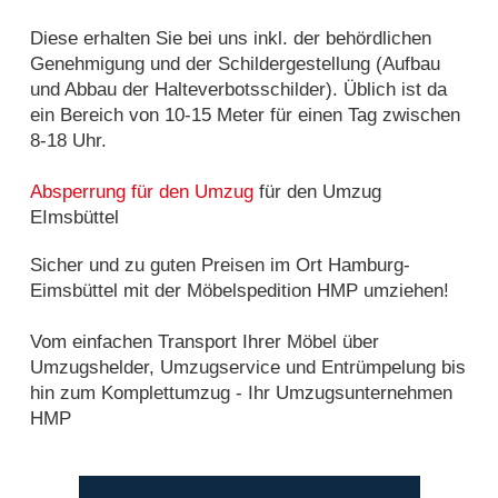
Diese erhalten Sie bei uns inkl. der behördlichen
Genehmigung und der Schildergestellung (Aufbau
und Abbau der Halteverbotsschilder). Üblich ist da
ein Bereich von 10-15 Meter für einen Tag zwischen
8-18 Uhr.
Absperrung für den Umzug
für den Umzug
EImsbüttel
Sicher und zu guten Preisen im Ort Hamburg-
Eimsbüttel mit der Möbelspedition HMP umziehen!
Vom einfachen Transport Ihrer Möbel über
Umzugshelder, Umzugservice und Entrümpelung bis
hin zum Komplettumzug - Ihr Umzugsunternehmen
HMP