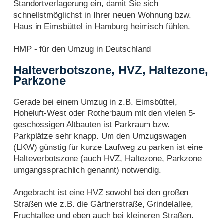
Standortverlagerung ein, damit Sie sich
schnellstmöglichst in Ihrer neuen Wohnung bzw.
Haus in Eimsbüttel in Hamburg heimisch fühlen.
HMP - für den Umzug in Deutschland
Halteverbotszone, HVZ, Haltezone,
Parkzone
Gerade bei einem Umzug in z.B. Eimsbüttel,
Hoheluft-West oder Rotherbaum mit den vielen 5-
geschossigen Altbauten ist Parkraum bzw.
Parkplätze sehr knapp. Um den Umzugswagen
(LKW) günstig für kurze Laufweg zu parken ist eine
Halteverbotszone (auch HVZ, Haltezone, Parkzone
umgangssprachlich genannt) notwendig.
Angebracht ist eine HVZ sowohl bei den großen
Straßen wie z.B. die Gärtnerstraße, Grindelallee,
Fruchtallee und eben auch bei kleineren Straßen.