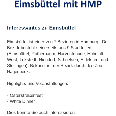
Interessantes zu Eimsbüttel
Eimsbüttel ist einer von 7 Bezirken in Hamburg. Der
Bezirk besteht seinerseits aus 9 Stadtteilen
(Eimsbüttel, Rotherbaum, Harvestehude, Hoheluft-
West, Lokstedt, Niendorf, Schnelsen, Eidelstedt und
Stellingen). Bekannt ist der Bezirk durch den Zoo
Hagenbeck.
Highlights und Veranstaltungen:
- Osterstraßenfest
- White Dinner
Dies könnte Sie auch interessieren: