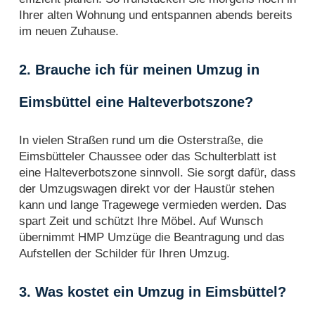
Ihrer alten Wohnung und entspannen abends bereits
im neuen Zuhause.
2. Brauche ich für meinen Umzug in
Eimsbüttel eine Halteverbotszone?
In vielen Straßen rund um die Osterstraße, die
Eimsbütteler Chaussee oder das Schulterblatt ist
eine Halteverbotszone sinnvoll. Sie sorgt dafür, dass
der Umzugswagen direkt vor der Haustür stehen
kann und lange Tragewege vermieden werden. Das
spart Zeit und schützt Ihre Möbel. Auf Wunsch
übernimmt HMP Umzüge die Beantragung und das
Aufstellen der Schilder für Ihren Umzug.
3. Was kostet ein Umzug in Eimsbüttel?