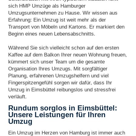
sich HMP Umzüge als Hamburger
Umzugsunternehmen zu Hause. Wir wissen aus
Erfahrung: Ein Umzug ist weit mehr als der
Transport von Möbeln und Kartons. Er markiert den
Beginn eines neuen Lebensabschnitts.
Während Sie sich vielleicht schon auf den ersten
Kaffee auf dem Balkon Ihrer neuen Wohnung freuen,
kümmert sich unser Team um die gesamte
Organisation Ihres Umzugs. Mit sorgfältiger
Planung, erfahrenen Umzugshelfern und viel
Fingerspitzengefühl sorgen wir dafür, dass Ihr
Umzug in Eimsbüttel reibungslos und stressfrei
verläuft.
Rundum sorglos in Eimsbüttel:
Unsere Leistungen für Ihren
Umzug
Ein Umzug im Herzen von Hamburg ist immer auch