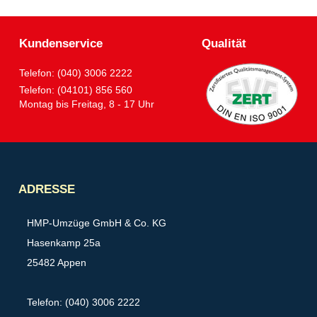
Kundenservice
Qualität
Telefon: (040) 3006 2222
Telefon: (04101) 856 560
Montag bis Freitag, 8 - 17 Uhr
Partner
ADRESSE
HMP-Umzüge GmbH & Co. KG
Hasenkamp 25a
25482 Appen
Telefon: (040) 3006 2222