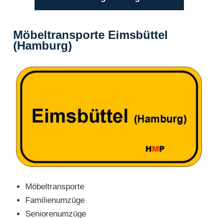
Möbeltransporte Eimsbüttel
(Hamburg)
Möbeltransporte
Familienumzüge
Seniorenumzüge