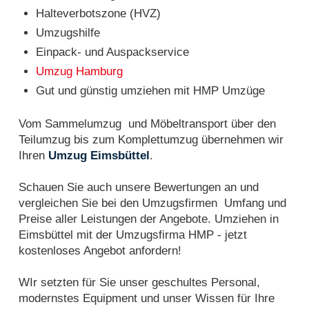
Halteverbotszone (HVZ)
Umzugshilfe
Einpack- und Auspackservice
Umzug Hamburg
Gut und günstig umziehen mit HMP Umzüge
Vom Sammelumzug und Möbeltransport über den
Teilumzug bis zum Komplettumzug übernehmen wir
Ihren
Umzug Eimsbüttel
.
Schauen Sie auch unsere Bewertungen an und
vergleichen Sie bei den Umzugsfirmen Umfang und
Preise aller Leistungen der Angebote. Umziehen in
Eimsbüttel mit der Umzugsfirma HMP - jetzt
kostenloses Angebot anfordern!
WIr setzten für Sie unser geschultes Personal,
modernstes Equipment und unser Wissen für Ihre