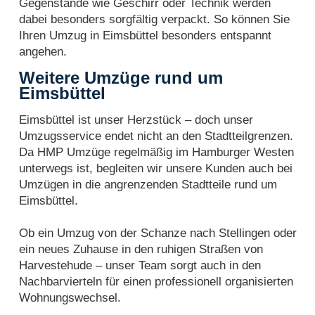
Gegenstände wie Geschirr oder Technik werden
dabei besonders sorgfältig verpackt. So können Sie
Ihren Umzug in Eimsbüttel besonders entspannt
angehen.
Weitere Umzüge rund um
Eimsbüttel
Eimsbüttel ist unser Herzstück – doch unser
Umzugsservice endet nicht an den Stadtteilgrenzen.
Da HMP Umzüge regelmäßig im Hamburger Westen
unterwegs ist, begleiten wir unsere Kunden auch bei
Umzügen in die angrenzenden Stadtteile rund um
Eimsbüttel.
Ob ein Umzug von der Schanze nach Stellingen oder
ein neues Zuhause in den ruhigen Straßen von
Harvestehude – unser Team sorgt auch in den
Nachbarvierteln für einen professionell organisierten
Wohnungswechsel.