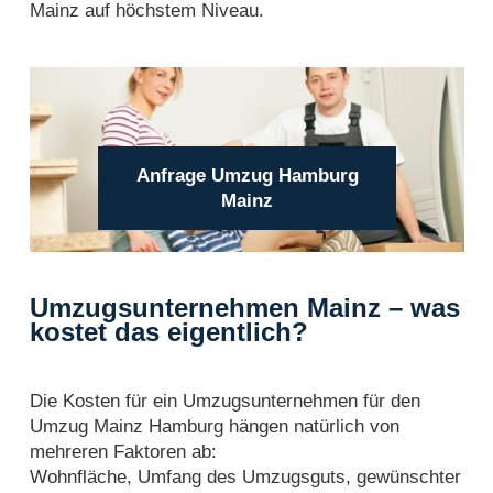
Mainz auf höchstem Niveau.
Anfrage Umzug Hamburg
Mainz
Umzugsunternehmen Mainz – was
kostet das eigentlich?
Die Kosten für ein Umzugsunternehmen für den
Umzug Mainz Hamburg hängen natürlich von
mehreren Faktoren ab:
Wohnfläche, Umfang des Umzugsguts, gewünschter