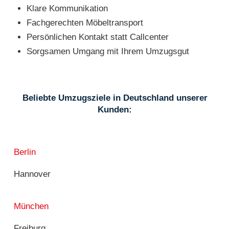
Klare Kommunikation
Fachgerechten Möbeltransport
Persönlichen Kontakt statt Callcenter
Sorgsamen Umgang mit Ihrem Umzugsgut
Beliebte Umzugsziele in Deutschland unserer
Kunden:
Berlin
Hannover
München
Freiburg