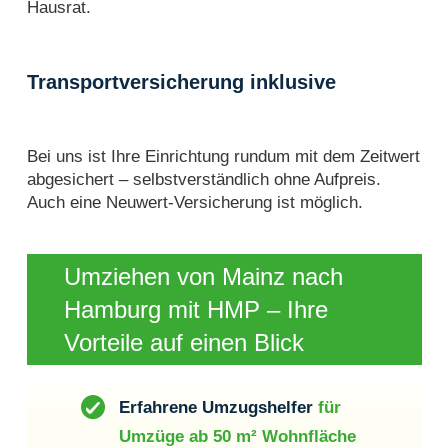
Hausrat.
Transportversicherung inklusive
Bei uns ist Ihre Einrichtung rundum mit dem Zeitwert
abgesichert – selbstverständlich ohne Aufpreis.
Auch eine Neuwert-Versicherung ist möglich.
Umziehen von Mainz nach
Hamburg mit HMP – Ihre
Vorteile auf einen Blick
Erfahrene Umzugshelfer
für
Umzüge ab 50 m² Wohnfläche