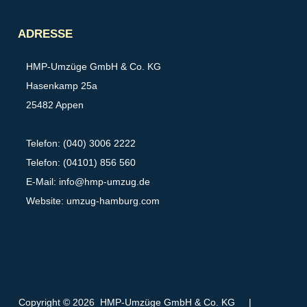
Partner
ADRESSE
HMP-Umzüge GmbH & Co. KG
Hasenkamp 25a
25482 Appen
Telefon: (040) 3006 2222
Telefon: (04101) 856 560
E-Mail:
info@hmp-umzug.de
Website: umzug-hamburg.com
Copyright © 2026 HMP-Umzüge GmbH & Co. KG
|