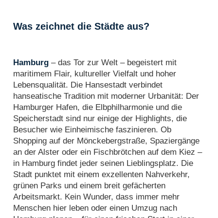
Was zeichnet die Städte aus?
Hamburg
– das Tor zur Welt – begeistert mit
maritimem Flair, kultureller Vielfalt und hoher
Lebensqualität. Die Hansestadt verbindet
hanseatische Tradition mit moderner Urbanität: Der
Hamburger Hafen, die Elbphilharmonie und die
Speicherstadt sind nur einige der Highlights, die
Besucher wie Einheimische faszinieren. Ob
Shopping auf der Mönckebergstraße, Spaziergänge
an der Alster oder ein Fischbrötchen auf dem Kiez –
in Hamburg findet jeder seinen Lieblingsplatz. Die
Stadt punktet mit einem exzellenten Nahverkehr,
grünen Parks und einem breit gefächerten
Arbeitsmarkt. Kein Wunder, dass immer mehr
Menschen hier leben oder einen Umzug nach