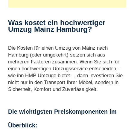
Was kostet ein hochwertiger
Umzug Mainz Hamburg?
Die Kosten für einen Umzug von Mainz nach
Hamburg (oder umgekehrt) setzen sich aus
mehreren Faktoren zusammen. Wenn Sie sich für
einen hochwertigen Umzugsservice entscheiden –
wie ihn HMP Umzüge bietet –, dann investieren Sie
nicht nur in den Transport Ihrer Möbel, sondern in
Sicherheit, Komfort und Zuverlässigkeit.
Die wichtigsten Preiskomponenten im
Überblick: