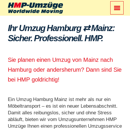
Ihr Umzug Hamburg ⇄ Mainz:
Sicher. Professionell. HMP.
Sie planen einen Umzug von Mainz nach
Hamburg oder andersherum? Dann sind Sie
bei HMP goldrichtig!
Ein Umzug Hamburg Mainz ist mehr als nur ein
Möbeltransport – es ist ein neuer Lebensabschnitt.
Damit alles reibungslos, sicher und ohne Stress
abläuft, bieten wir vom Umzugsunternehmen HMP
Umzüge Ihnen einen professionellen Umzugsservice