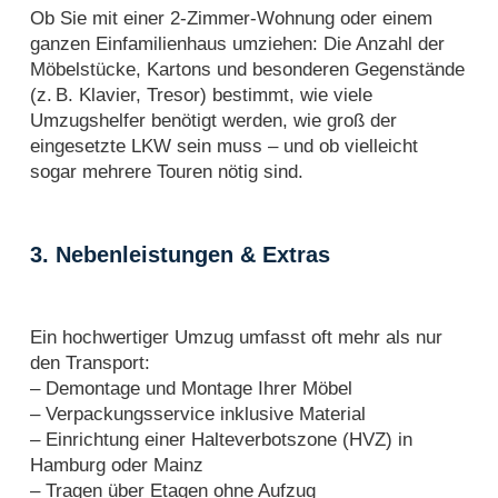
Ob Sie mit einer 2-Zimmer-Wohnung oder einem
ganzen Einfamilienhaus umziehen: Die Anzahl der
Möbelstücke, Kartons und besonderen Gegenstände
(z. B. Klavier, Tresor) bestimmt, wie viele
Umzugshelfer benötigt werden, wie groß der
eingesetzte LKW sein muss – und ob vielleicht
sogar mehrere Touren nötig sind.
3. Nebenleistungen & Extras
Ein hochwertiger Umzug umfasst oft mehr als nur
den Transport:
– Demontage und Montage Ihrer Möbel
– Verpackungsservice inklusive Material
– Einrichtung einer Halteverbotszone (HVZ) in
Hamburg oder Mainz
– Tragen über Etagen ohne Aufzug