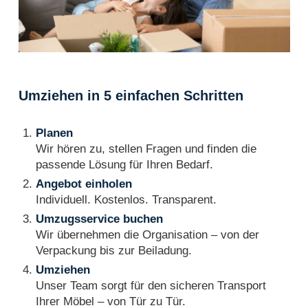
Umziehen in 5 einfachen Schritten
Planen
Wir hören zu, stellen Fragen und finden die
passende Lösung für Ihren Bedarf.
Angebot einholen
Individuell. Kostenlos. Transparent.
Umzugsservice buchen
Wir übernehmen die Organisation – von der
Verpackung bis zur Beiladung.
Umziehen
Unser Team sorgt für den sicheren Transport
Ihrer Möbel – von Tür zu Tür.