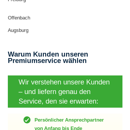
Offenbach
Augsburg
Warum Kunden unseren
Premiumservice wählen
Wir verstehen unsere Kunden
– und liefern genau den
Service, den sie erwarten:
Persönlicher Ansprechpartner
von Anfang bis Ende