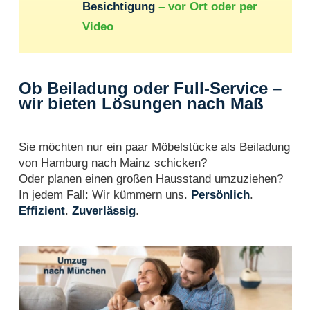
Besichtigung
– vor Ort oder per
Video
Ob Beiladung oder Full-Service –
wir bieten Lösungen nach Maß
Sie möchten nur ein paar Möbelstücke als Beiladung
von Hamburg nach Mainz schicken?
Oder planen einen großen Hausstand umzuziehen?
In jedem Fall: Wir kümmern uns.
Persönlich
.
Effizient
.
Zuverlässig
.