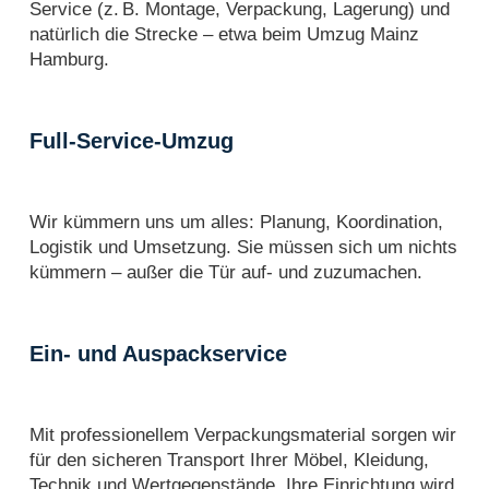
Service (z. B. Montage, Verpackung, Lagerung) und
natürlich die Strecke – etwa beim Umzug Mainz
Hamburg.
Full-Service-Umzug
Wir kümmern uns um alles: Planung, Koordination,
Logistik und Umsetzung. Sie müssen sich um nichts
kümmern – außer die Tür auf- und zuzumachen.
Ein- und Auspackservice
Mit professionellem Verpackungsmaterial sorgen wir
für den sicheren Transport Ihrer Möbel, Kleidung,
Technik und Wertgegenstände. Ihre Einrichtung wird