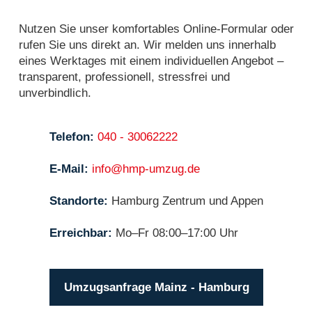
Nutzen Sie unser komfortables Online-Formular oder
rufen Sie uns direkt an. Wir melden uns innerhalb
eines Werktages mit einem individuellen Angebot –
transparent, professionell, stressfrei und
unverbindlich.
Telefon:
040 - 30062222
E-Mail:
info@hmp-umzug.de
Standorte:
Hamburg Zentrum und Appen
Erreichbar:
Mo–Fr 08:00–17:00 Uhr
Umzugsanfrage Mainz - Hamburg