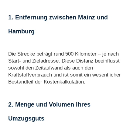
1. Entfernung zwischen Mainz und
Hamburg
Die Strecke beträgt rund 500 Kilometer – je nach
Start- und Zieladresse. Diese Distanz beeinflusst
sowohl den Zeitaufwand als auch den
Kraftstoffverbrauch und ist somit ein wesentlicher
Bestandteil der Kostenkalkulation.
2. Menge und Volumen Ihres
Umzugsguts