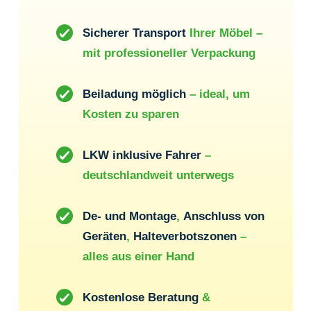
Sicherer Transport
Ihrer Möbel –
mit professioneller Verpackung
Beiladung möglich
– ideal, um
Kosten zu sparen
LKW inklusive Fahrer
–
deutschlandweit unterwegs
De- und Montage
,
Anschluss von
Geräten
,
Halteverbotszonen
–
alles aus einer Hand
Kostenlose Beratung
&