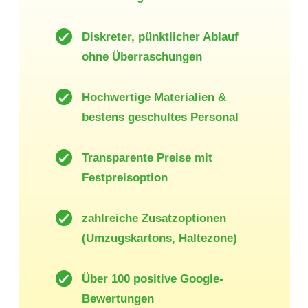
Diskreter, pünktlicher Ablauf
ohne Überraschungen
Hochwertige Materialien &
bestens geschultes Personal
Transparente Preise mit
Festpreisoption
zahlreiche Zusatzoptionen
(Umzugskartons, Haltezone)
Über 100 positive Google-
Bewertungen