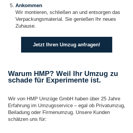
Ankommen
Wir montieren, schließen an und entsorgen das
Verpackungsmaterial. Sie genießen Ihr neues
Zuhause.
Jetzt Ihren Umzug anfragen!
Warum HMP? Weil Ihr Umzug zu
schade für Experimente ist.
Wir von HMP Umzüge GmbH haben über 25 Jahre
Erfahrung im Umzugsservice – egal ob Privatumzug,
Beiladung oder Firmenumzug. Unsere Kunden
schätzen uns für: