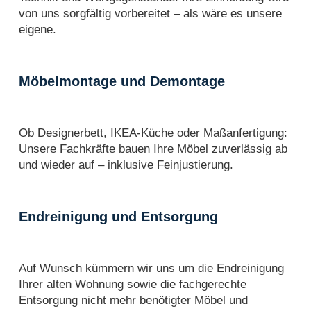
von uns sorgfältig vorbereitet – als wäre es unsere
eigene.
Möbelmontage und Demontage
Ob Designerbett, IKEA-Küche oder Maßanfertigung:
Unsere Fachkräfte bauen Ihre Möbel zuverlässig ab
und wieder auf – inklusive Feinjustierung.
Endreinigung und Entsorgung
Auf Wunsch kümmern wir uns um die Endreinigung
Ihrer alten Wohnung sowie die fachgerechte
Entsorgung nicht mehr benötigter Möbel und