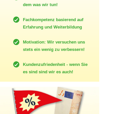
dem was wir tun!
Fachkompetenz basierend auf
Erfahrung und Weiterbildung
Motivation: Wir versuchen uns
stets ein wenig zu verbessern!
Kundenzufriedenheit - wenn Sie
es sind sind wir es auch!
50,- Euro Rabatt!