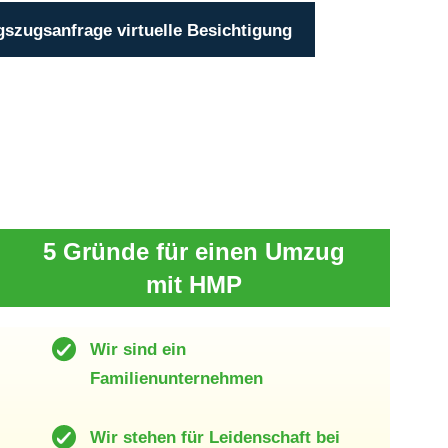
zugsanfrage virtuelle Besichtigung
5 Gründe für einen Umzug
mit HMP
Wir sind ein
Familienunternehmen
Wir stehen für Leidenschaft bei