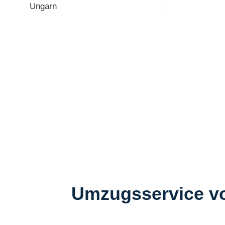
Ungarn
Umzugsservice v