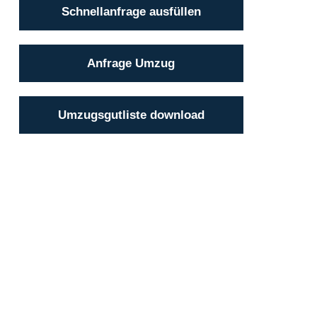
Schnellanfrage ausfüllen
Anfrage Umzug
Umzugsgutliste download