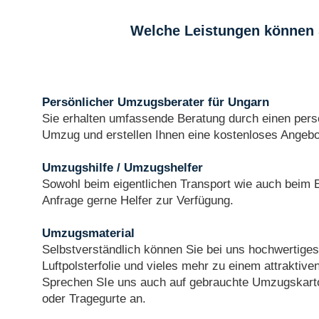
Welche Leistungen können 
Persönlicher Umzugsberater für Ungarn
Sie erhalten umfassende Beratung durch einen pers
Umzug und erstellen Ihnen eine kostenloses Angebo
Umzugshilfe / Umzugshelfer
Sowohl beim eigentlichen Transport wie auch beim 
Anfrage gerne Helfer zur Verfügung.
Umzugsmaterial
Selbstverständlich können Sie bei uns hochwertige
Luftpolsterfolie und vieles mehr zu einem attraktive
Sprechen SIe uns auch auf gebrauchte Umzugskarto
oder Tragegurte an.