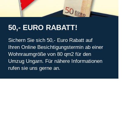
50,- EURO RABATT!
Sichern Sie sich 50,- Euro Rabatt auf
Ihren Online Besichtigungstermin ab einer
Wohnraumgröße von 80 qm2 für den
Umzug Ungarn. Für nähere Informationen
rufen sie uns gerne an.