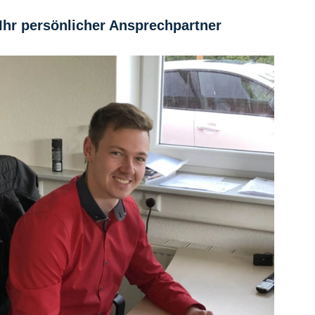
Ihr persönlicher Ansprechpartner