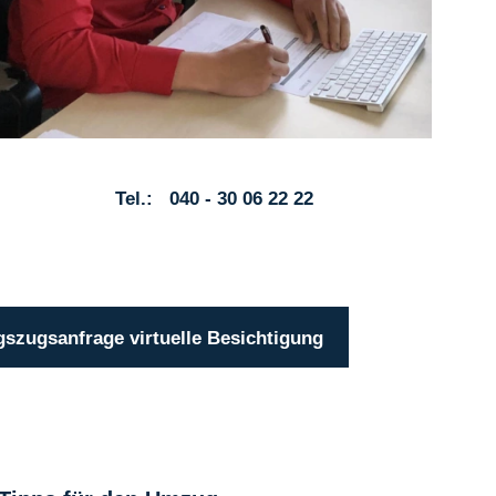
Tel.: 040 - 30 06 22 22
zugsanfrage virtuelle Besichtigung