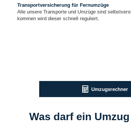
Transportversicherung für Fernumzüge
Alle unsere Transporte und Umzüge sind selbstverst
kommen wird dieser schnell reguliert.
Umzugsrechner
Was darf ein Umzug