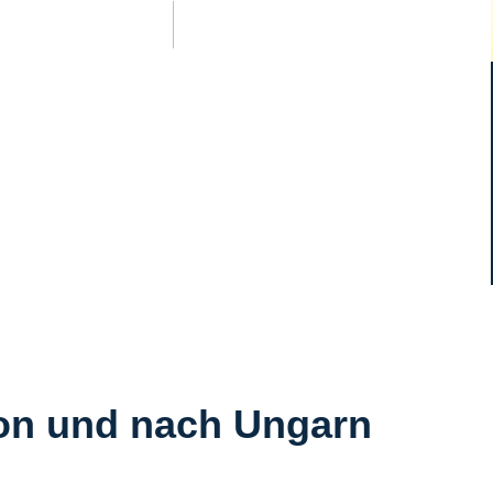
on und nach Ungarn