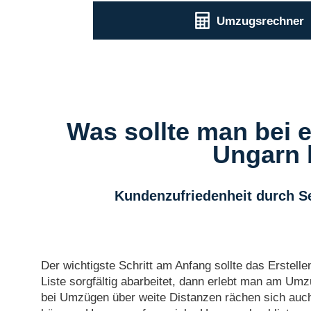
Umzugsrechner
Was sollte man bei
Ungarn 
Kundenzufriedenheit durch S
Der wichtigste Schritt am Anfang sollte das Erstell
Liste sorgfältig abarbeitet, dann erlebt man am 
bei Umzügen über weite Distanzen rächen sich auch 