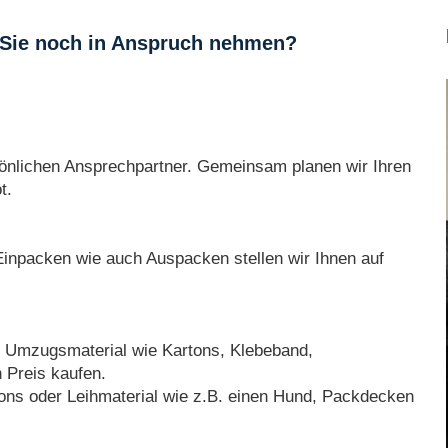
Sie noch in Anspruch nehmen?
önlichen Ansprechpartner. Gemeinsam planen wir Ihren
t.
Einpacken wie auch Auspacken stellen wir Ihnen auf
s Umzugsmaterial wie Kartons, Klebeband,
n Preis kaufen.
ns oder Leihmaterial wie z.B. einen Hund, Packdecken