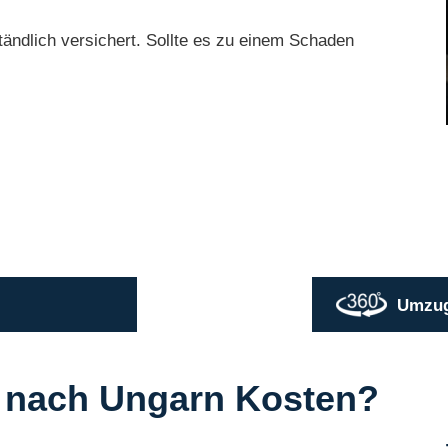
ändlich versichert. Sollte es zu einem Schaden
Umzugs
 nach Ungarn Kosten?