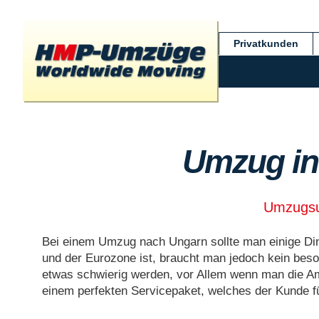
Privatkunden
Umzug in
Umzugsu
Bei einem Umzug nach Ungarn sollte man einige Din
und der Eurozone ist, braucht man jedoch kein beso
etwas schwierig werden, vor Allem wenn man die A
einem perfekten Servicepaket, welches der Kunde fü