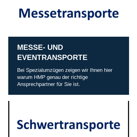
MESSE- UND
EVENTRANSPORTE
Bei Spezialumzügen zeigen wir Ihnen hier
warum HMP genau der richtige
Ansprechpartner für Sie ist.
Schwertransport Hamburg