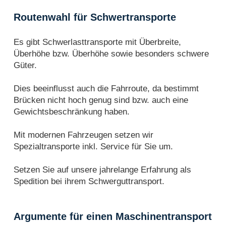
Routenwahl für Schwertransporte
Es gibt Schwerlasttransporte mit Überbreite,
Überhöhe bzw. Überhöhe sowie besonders schwere
Güter.
Dies beeinflusst auch die Fahrroute, da bestimmt
Brücken nicht hoch genug sind bzw. auch eine
Gewichtsbeschränkung haben.
Mit modernen Fahrzeugen setzen wir
Spezialtransporte inkl. Service für Sie um.
Setzen Sie auf unsere jahrelange Erfahrung als
Spedition bei ihrem Schwerguttransport.
Argumente für einen Maschinentransport