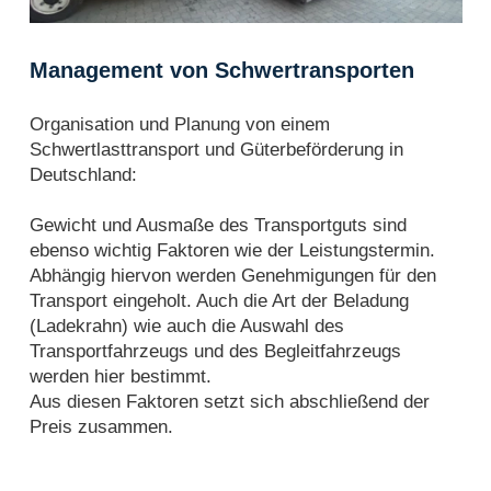
Management von Schwertransporten
Organisation und Planung von einem
Schwertlasttransport und Güterbeförderung in
Deutschland:
Gewicht und Ausmaße des Transportguts sind
ebenso wichtig Faktoren wie der Leistungstermin.
Abhängig hiervon werden Genehmigungen für den
Transport eingeholt. Auch die Art der Beladung
(Ladekrahn) wie auch die Auswahl des
Transportfahrzeugs und des Begleitfahrzeugs
werden hier bestimmt.
Aus diesen Faktoren setzt sich abschließend der
Preis zusammen.