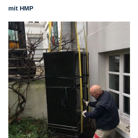
mit HMP