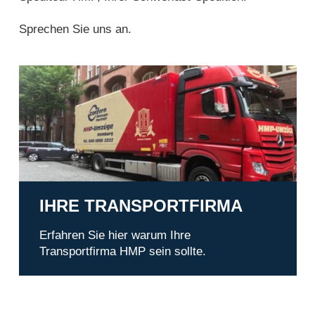
Sprechen Sie uns an.
Ihre Transportfirma
IHRE TRANSPORTFIRMA
Erfahren Sie hier warum Ihre
Transportfirma HMP sein sollte.