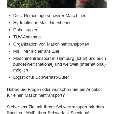
De- / Remontage schwerer Maschinen
Hydraulische Maschinenheber
Gabelstapler
TÜV-Abnahme
Organisation von Maschinentransporten
Mit HMP sicher ans Ziel
Maschinentransport in Hamburg (lokal) und auch
bundesweit (national) und weltweit (international)
möglich
Logistik für Schwerlast-Güter
Haben Sie Fragen oder wünschen Sie ein Angebot
für einen Maschinentransport?
Sicher ans Ziel mit Ihrem Schwertransport mit dem
Spediteur HMP, Ihrer Schwerlast-Spedition!