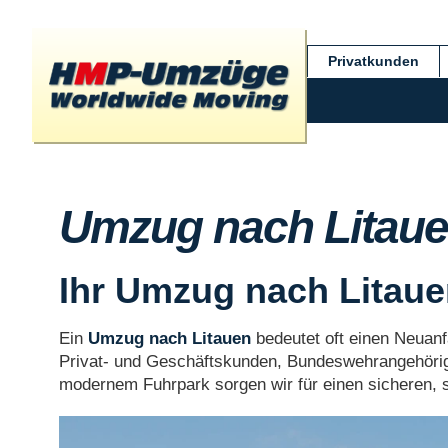
Privatkunden
Umzug nach Litauen
Ihr Umzug nach Litauen
Ein
Umzug nach Litauen
bedeutet oft einen Neuanf
Privat- und Geschäftskunden, Bundeswehrangehörige
modernem Fuhrpark sorgen wir für einen sicheren, sc