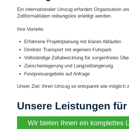
Ein internationaler Umzug erfordert Organisation u
Zollformalitäten reibungslos erledigt werden.
Ihre Vorteile:
Erfahrene Projektplanung mit klaren Abläufen
Direkter Transport mit eigenem Fuhrpark
Vollständige Zollabwicklung für sorgenfreies Übe
Zwischenlagerung und Langzeitlangerung
Festpreisangebote auf Anfrage
Unser Ziel: Ihren Umzug so entspannt wie möglich 
Unsere Leistungen für
Wir bieten Ihnen ein komplettes 