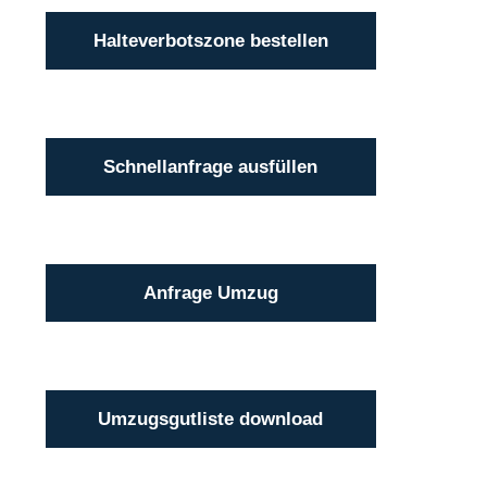
Halteverbotszone bestellen
Schnellanfrage ausfüllen
Anfrage Umzug
Umzugsgutliste download