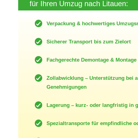
für Ihren Umzug nach Litauen:
Verpackung & hochwertiges Umzugsm
Sicherer Transport bis zum Zielort
Fachgerechte Demontage & Montage
Zollabwicklung – Unterstützung bei 
Genehmigungen
Lagerung – kurz- oder langfristig in
Spezialtransporte für empfindliche o