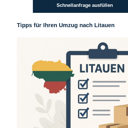
Schnellanfrage ausfüllen
Tipps für Ihren Umzug nach Litauen