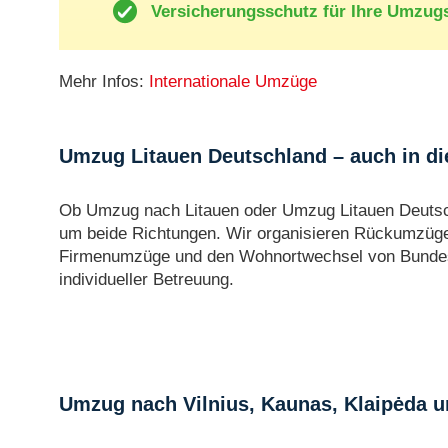
Versicherungsschutz für Ihre Umzug
Mehr Infos:
Internationale Umzüge
Umzug Litauen Deutschland – auch in d
Ob Umzug nach Litauen oder Umzug Litauen Deuts
um beide Richtungen. Wir organisieren Rückumzüge
Firmenumzüge und den Wohnortwechsel von Bundes
individueller Betreuung.
Umzug nach Vilnius, Kaunas, Klaipėda un